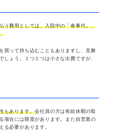
払う費用としては、入院中の「食事代」、
。
を買って持ち込むこともありますし、見舞
でしょう。１つ１つは小さな出費ですが、
性もあります。
会社員の方は有給休暇の取
る場合には限度があります。また自営業の
える必要があります。