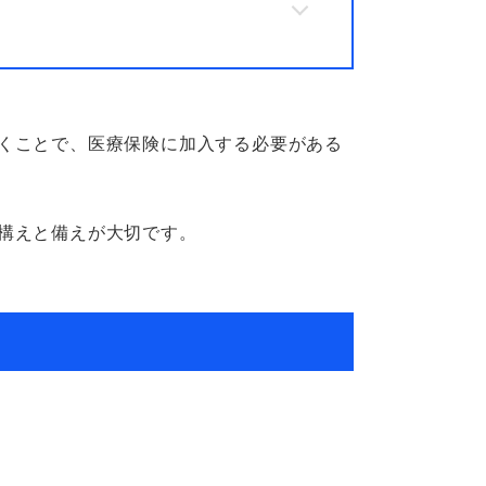
くことで、医療保険に加入する必要がある
構えと備えが大切です。