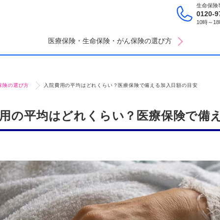
生命保険
0120-9
10時～
医療保険・生命保険・がん保険の選び方
保険の選び方
入院費用の平均はどれくらい？医療保険で備える加入日額の目安
用の平均はどれくらい？医療保険で備