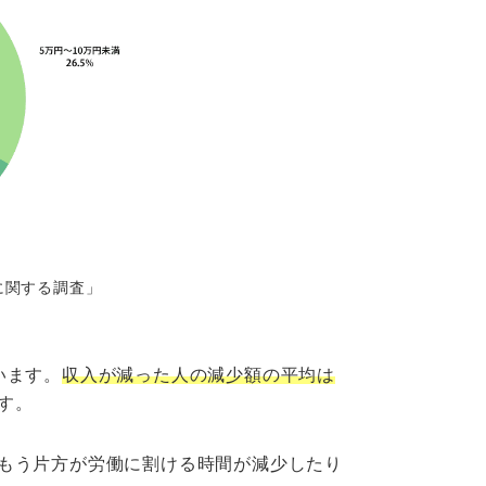
に関する調査」
います。
収入が減った人の減少額の平均は
す。
もう片方が労働に割ける時間が減少したり