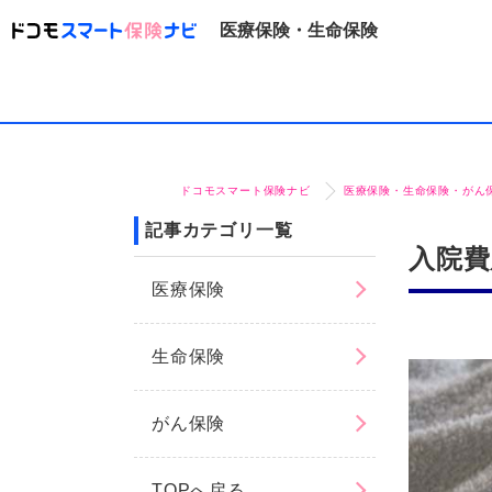
医療保険・生命保険
ドコモスマート保険ナビ
医療保険・生命保険・がん
記事カテゴリ一覧
入院費
医療保険
生命保険
がん保険
TOPへ戻る