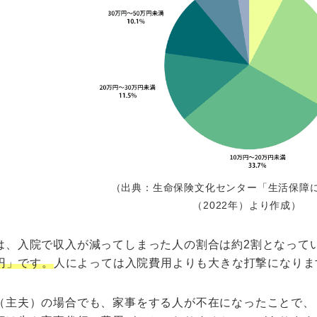
（出典：生命保険文化センター「生活保障
（2022年）より作成）
は、入院で収入が減ってしまった人の割合は約2割となって
万円」です。
人によっては入院費用よりも大きな打撃になりま
（主夫）の場合でも、家事をする人が不在になったことで、