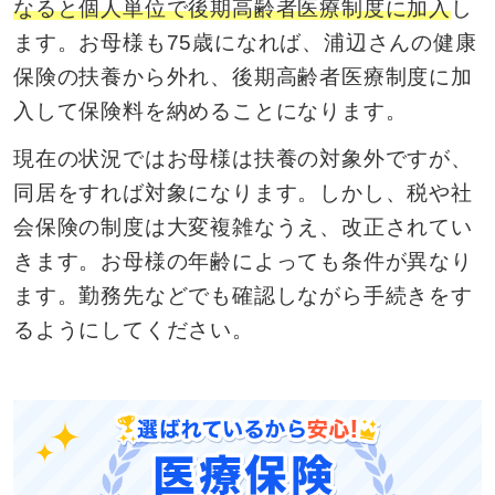
なると個人単位で後期高齢者医療制度に加入
し
ます。お母様も75歳になれば、浦辺さんの健康
保険の扶養から外れ、後期高齢者医療制度に加
入して保険料を納めることになります。
現在の状況ではお母様は扶養の対象外ですが、
同居をすれば対象になります。しかし、税や社
会保険の制度は大変複雑なうえ、改正されてい
きます。お母様の年齢によっても条件が異なり
ます。勤務先などでも確認しながら手続きをす
るようにしてください。