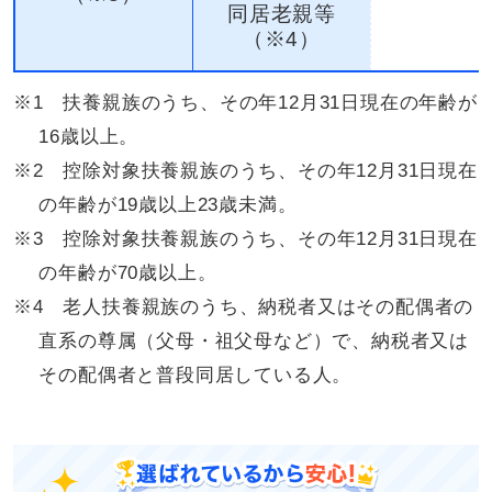
同居老親等
（※4）
※1 扶養親族のうち、その年12月31日現在の年齢が
16歳以上。
※2 控除対象扶養親族のうち、その年12月31日現在
の年齢が19歳以上23歳未満。
※3 控除対象扶養親族のうち、その年12月31日現在
の年齢が70歳以上。
※4 老人扶養親族のうち、納税者又はその配偶者の
直系の尊属（父母・祖父母など）で、納税者又は
その配偶者と普段同居している人。