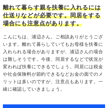
離れて暮らす親を扶養に入れるには
仕送りなどが必要です。同居をする
場合にも注意点があります。
こんにちは、浦辺さん。ご相談ありがとうござ
います。離れて暮らしていてもお母様を扶養に
入れられる場合がありますが、浦辺さんの場合
は難しそうです。今後、同居するなどで状況が
変われば扶養にできるでしょう。同居には税金
や社会保険料が節約できるなどお金の面でのメ
リットは多いのですが、注意点もあります。一
緒に確認していきましょう。