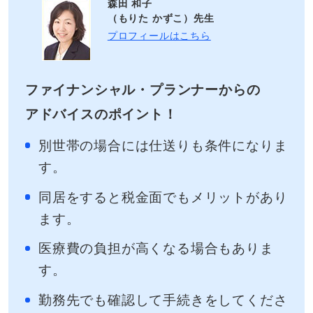
森田 和子
（もりた かずこ）先生
プロフィールはこちら
ファイナンシャル・プランナーからの
アドバイスのポイント！
別世帯の場合には仕送りも条件になりま
す。
同居をすると税金面でもメリットがあり
ます。
医療費の負担が高くなる場合もありま
す。
勤務先でも確認して手続きをしてくださ