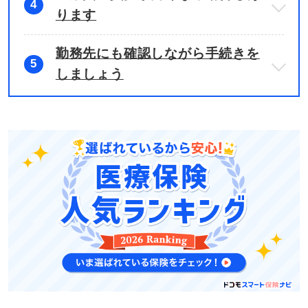
4
ります
勤務先にも確認しながら手続きを
5
しましょう