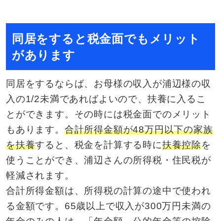
同居をすると税金面でもメリット
があります
同居をするならば、お母様の収入が浦辺様の収
入の1/2未満であればよいので、扶養に入るこ
とができます。その時には税金面でのメリット
もあります。
合計所得金額が48万円以下の家族
を扶養
すると、税金を計算する時に
扶養控除
を
使うことができ、浦辺さんの所得税・住民税が
軽減されます。
合計所得金額は、所得税の計算の途中で使われ
る金額です。65歳以上で収入が300万円未満の