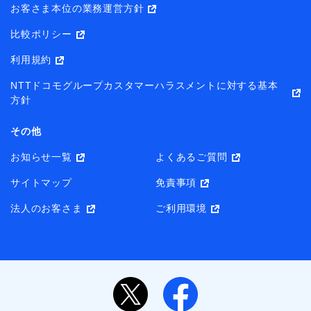
お客さま本位の業務運営方針
比較ポリシー
利用規約
NTTドコモグループカスタマーハラスメントに対する基本
方針
その他
お知らせ一覧
よくあるご質問
サイトマップ
免責事項
法人のお客さま
ご利用環境