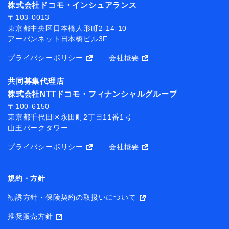
株式会社ドコモ・インシュアランス
〒103-0013
東京都中央区日本橋人形町2-14-10
アーバンネット日本橋ビル3F
プライバシーポリシー
会社概要
共同募集代理店
株式会社NTTドコモ・フィナンシャルグループ
〒100-6150
東京都千代田区永田町2丁目11番1号
山王パークタワー
プライバシーポリシー
会社概要
規約・方針
勧誘方針・保険契約の取扱いについて
推奨販売方針