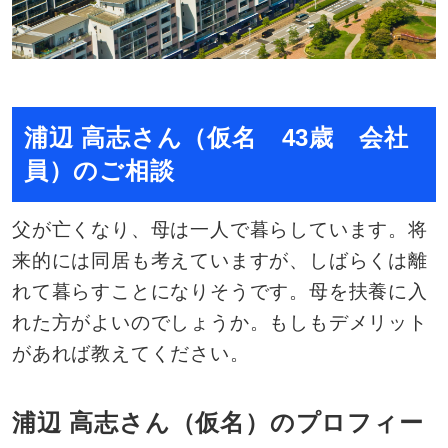
浦辺 高志さん（仮名 43歳 会社
員）のご相談
父が亡くなり、母は一人で暮らしています。将
来的には同居も考えていますが、しばらくは離
れて暮らすことになりそうです。母を扶養に入
れた方がよいのでしょうか。もしもデメリット
があれば教えてください。
浦辺 高志さん（仮名）のプロフィー