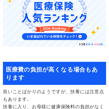
医療費の負担が高くなる場合もあ
ります
良いことばかりのようですが、扶養には注意点
もあります。
扶養に入り、お母様に健康保険料の負担がなく