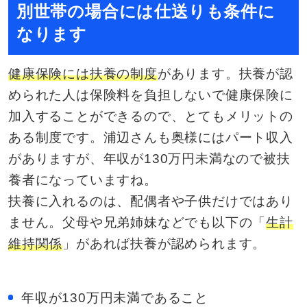
別世帯の場合には仕送りも条件に
なります
健康保険には扶養の制度
があります。扶養が認
められた人は保険料を負担しないで健康保険に
加入することができるので、とてもメリットの
ある制度です。浦辺さんも奥様にはパート収入
がありますが、年収が130万円未満なので被扶
養者になっていますね。
扶養に入れるのは、配偶者や子供だけではあり
ません。父母や兄弟姉妹などでも以下の「
生計
維持関係
」があれば扶養が認められます。
年収が130万円未満であること