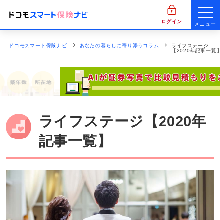
ログイン
メニュー
ドコモスマート保険ナビ
あなたの暮らしに寄り添うコラム
ライフステージ
【2020年記事一覧
ライフステージ【2020年
記事一覧】