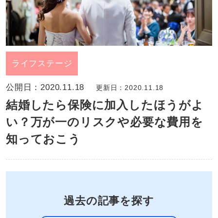
ライフステージ
公開日：
2020.11.18
更新日：2020.11.18
結婚したら保険に加入したほうがよ
い？万が一のリスクや必要な費用を
知っておこう
過去の記事を探す