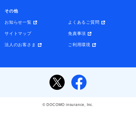
その他
お知らせ一覧
よくあるご質問
サイトマップ
免責事項
法人のお客さま
ご利用環境
© DOCOMO insurance, Inc.