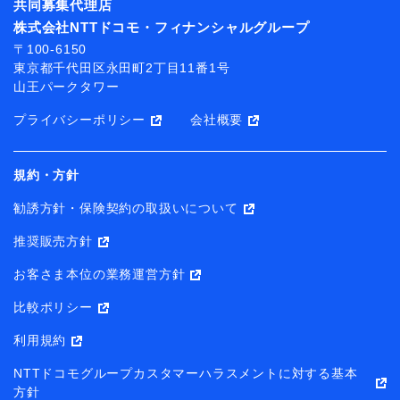
共同募集代理店
株式会社NTTドコモ・フィナンシャルグループ
〒100-6150
東京都千代田区永田町2丁目11番1号
山王パークタワー
プライバシーポリシー
会社概要
規約・方針
勧誘方針・保険契約の取扱いについて
推奨販売方針
お客さま本位の業務運営方針
比較ポリシー
利用規約
NTTドコモグループカスタマーハラスメントに対する基本
方針