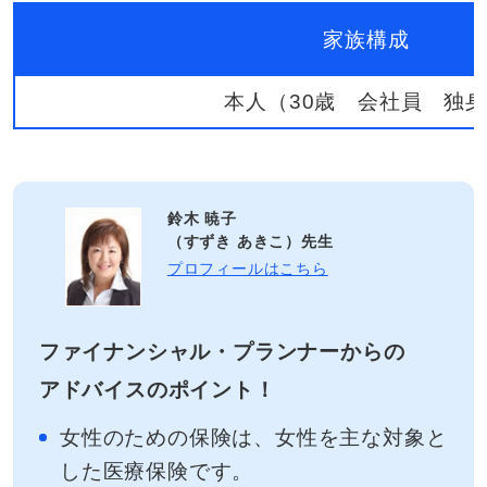
家族構成
本人（30歳 会社員 独
鈴木 暁子
（すずき あきこ）先生
プロフィールはこちら
ファイナンシャル・プランナーからの
アドバイスのポイント！
女性のための保険は、女性を主な対象と
した医療保険です。