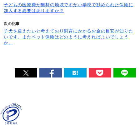
子どもの医療費が無料の地域ですが小学校で勧められた保険に
加入する必要はありますか？
次の記事
子犬を迎えたいと考えており飼育にかかるお金の目安が知りた
いです。またペット保険はどのように考えればよいでしょう
か。