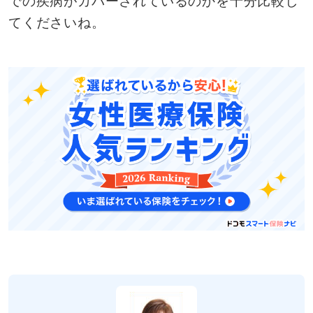
での疾病がカバーされているのかを十分比較し
てくださいね。