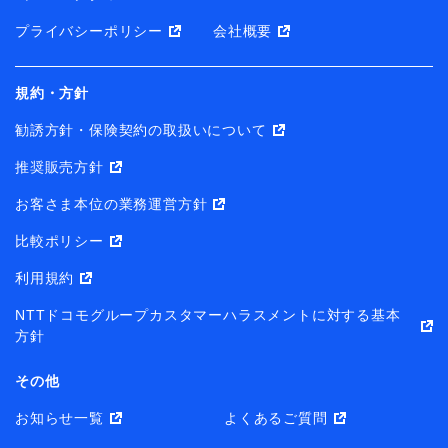
プライバシーポリシー
会社概要
規約・方針
勧誘方針・保険契約の取扱いについて
推奨販売方針
お客さま本位の業務運営方針
比較ポリシー
利用規約
NTTドコモグループカスタマーハラスメントに対する基本
方針
その他
お知らせ一覧
よくあるご質問