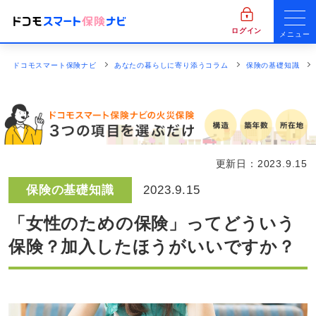
ログイン
メニュー
ドコモスマート保険ナビ
あなたの暮らしに寄り添うコラム
保険の基礎知識
更新日：
2023.9.15
保険の基礎知識
2023.9.15
「女性のための保険」ってどういう
保険？加入したほうがいいですか？