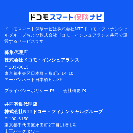
ドコモスマート保険ナビは
株式会社NTTドコモ・フィナンシャ
ルグループおよび
株式会社ドコモ・インシュアランス共同で
運
営するサービスです
募集代理店
株式会社ドコモ・インシュアランス
〒103-0013
東京都中央区日本橋人形町2-14-10
アーバンネット日本橋ビル3F
プライバシーポリシー
会社概要
共同募集代理店
株式会社NTTドコモ・フィナンシャルグループ
〒100-6150
東京都千代田区永田町2丁目11番1号
山王パークタワー