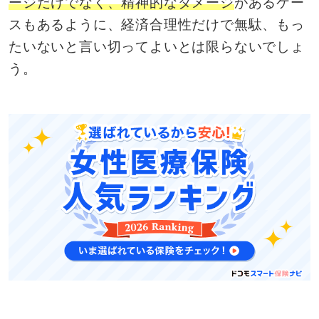
ージだけでなく、精神的なダメージ
があるケー
スもあるように、経済合理性だけで無駄、もっ
たいないと言い切ってよいとは限らないでしょ
う。