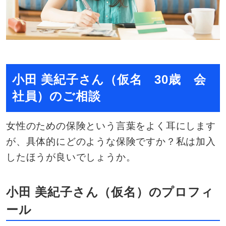
小田 美紀子さん（仮名 30歳 会
社員）のご相談
女性のための保険という言葉をよく耳にします
が、具体的にどのような保険ですか？私は加入
したほうが良いでしょうか。
小田 美紀子さん（仮名）のプロフィ
ール