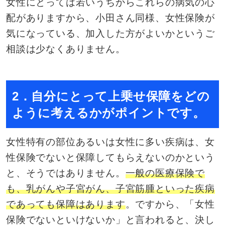
女性にとっては若いうちからこれらの病気の心
配がありますから、小田さん同様、女性保険が
気になっている、加入した方がよいかというご
相談は少なくありません。
2．自分にとって上乗せ保障をどの
ように考えるかがポイントです。
女性特有の部位あるいは女性に多い疾病は、女
性保険でないと保障してもらえないのかという
と、そうではありません。
一般の医療保険で
も、乳がんや子宮がん、子宮筋腫といった疾病
であっても保障はあります
。ですから、「女性
保険でないといけないか」と言われると、決し