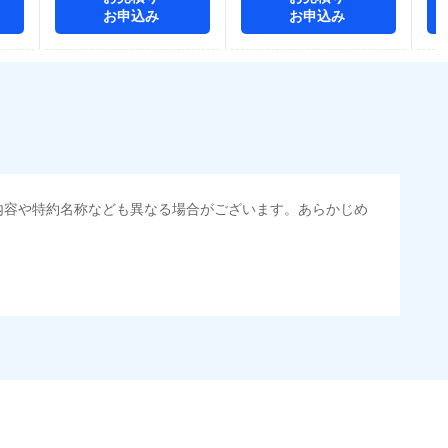
お申込み
お申込み
内容や特約名称なども異なる場合がございます。あらかじめ