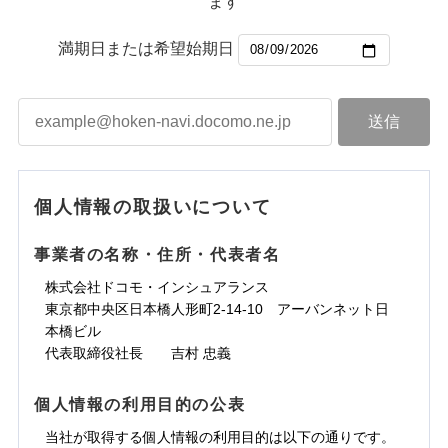
ます
満期日または希望始期日
個人情報の取扱いについて
事業者の名称・住所・代表者名
株式会社ドコモ・インシュアランス
東京都中央区日本橋人形町2-14-10 アーバンネット日
本橋ビル
代表取締役社長 吉村 忠義
個人情報の利用目的の公表
当社が取得する個人情報の利用目的は以下の通りです。