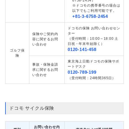
6758-2454）
※ドコモの携帯番号の場合は
以下でもご利用可能です。
+81-3-6758-2454
ドコモの保険 お問い合わせセン
ター
保険やご契約内
（受付時間：10:00～18:00 土
容に関するお問
日祝・年末年始除く）
い合わせ
0120-141-458
ゴルフ保
険
東京海上日動ドコモの保険サポ
事故・保険金請
ートデスク
求に関するお問
0120-789-199
い合わせ
（受付時間：24時間365日）
ドコモ サイクル保険
お問い合わせ内