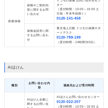
ドコモの保険 お問い合わせセン
ター
保険やご契約内
（受付時間：10:00～18:00 土
容に関するお問
日祝・年末年始除く）
い合わせ
0120-141-458
医療保険
東京海上日動 ドコモの保険サポ
保険金請求に関
ートデスク
するお問い合わ
0120-789-199
せ
（受付時間：24時間365日）
AIほけん
お問い合わせ内
種別
連絡先および受付時間
容
AIほけんお問い合わせセンター
AIほけん全般に
0120-022-207
関するお問い合
（受付時間：10:00～18:00 土