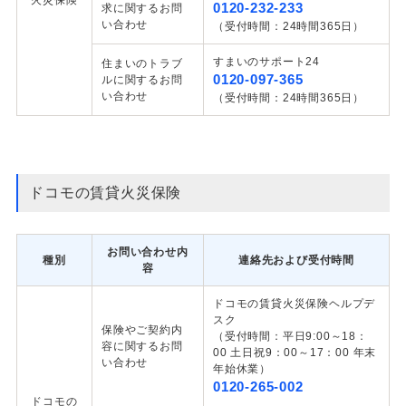
火災保険
0120-232-233
求に関するお問
い合わせ
（受付時間：24時間365日）
すまいのサポート24
住まいのトラブ
0120-097-365
ルに関するお問
い合わせ
（受付時間：24時間365日）
ドコモの賃貸火災保険
お問い合わせ内
種別
連絡先および受付時間
容
ドコモの賃貸火災保険ヘルプデ
スク
保険やご契約内
（受付時間：平日9:00～18：
容に関するお問
00 土日祝9：00～17：00 年末
い合わせ
年始休業）
0120-265-002
ドコモの