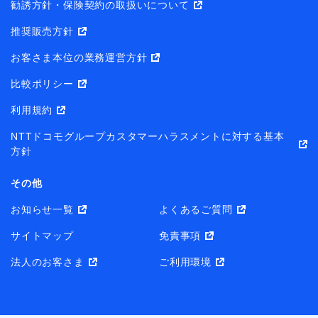
勧誘方針・保険契約の取扱いについて
推奨販売方針
お客さま本位の業務運営方針
比較ポリシー
利用規約
NTTドコモグループカスタマーハラスメントに対する基本
方針
その他
お知らせ一覧
よくあるご質問
サイトマップ
免責事項
法人のお客さま
ご利用環境