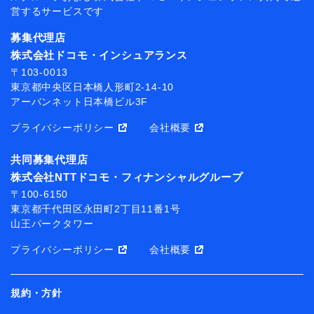
営するサービスです
募集代理店
株式会社ドコモ・インシュアランス
〒103-0013
東京都中央区日本橋人形町2-14-10
アーバンネット日本橋ビル3F
プライバシーポリシー
会社概要
共同募集代理店
株式会社NTTドコモ・フィナンシャルグループ
〒100-6150
東京都千代田区永田町2丁目11番1号
山王パークタワー
プライバシーポリシー
会社概要
規約・方針