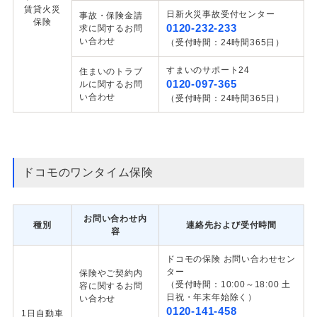
賃貸火災
日新火災事故受付センター
事故・保険金請
保険
0120-232-233
求に関するお問
い合わせ
（受付時間：24時間365日）
すまいのサポート24
住まいのトラブ
0120-097-365
ルに関するお問
い合わせ
（受付時間：24時間365日）
ドコモのワンタイム保険
お問い合わせ内
種別
連絡先および受付時間
容
ドコモの保険 お問い合わせセン
ター
保険やご契約内
（受付時間：10:00～18:00 土
容に関するお問
日祝・年末年始除く）
い合わせ
0120-141-458
1日自動車