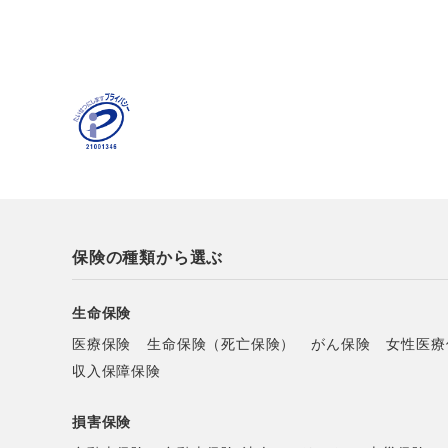
保険の種類から選ぶ
生命保険
医療保険
生命保険（死亡保険）
がん保険
女性医療
収入保障保険
損害保険