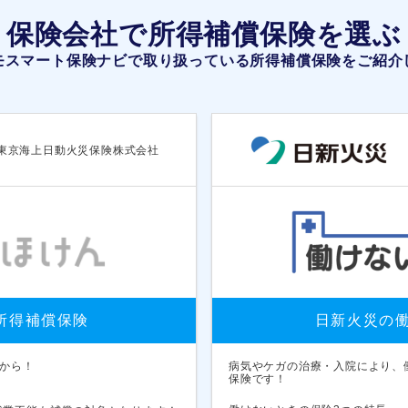
保険会社で所得補償保険を選ぶ
モスマート保険ナビで取り扱っている所得補償保険をご紹介
東京海上日動火災保険株式会社
の所得補償保険
日新火災の
から！
病気やケガの治療・入院により、
保険です！