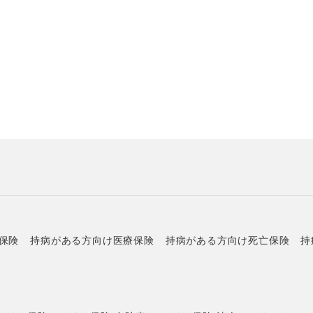
保険
持病がある方向け医療保険
持病がある方向け死亡保険
持