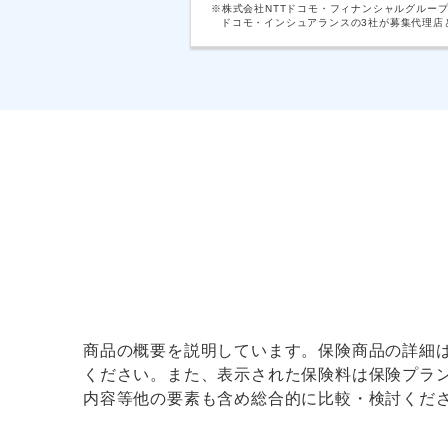
※株式会社NTTドコモ・フィナンシャルグルー
ドコモ・インシュアランスの3社が募集代理店
商品の概要を説明しています。保険商品の詳細
ください。また、表示された保険料は保険プラ
内容等他の要素も含め総合的に比較・検討くだ