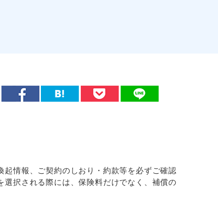
喚起情報、ご契約のしおり・約款等を必ずご確認
を選択される際には、保険料だけでなく、補償の