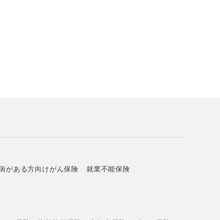
病がある方向けがん保険
就業不能保険