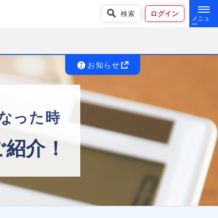
検索
ログイン
お知らせ
なった時
ご紹介！