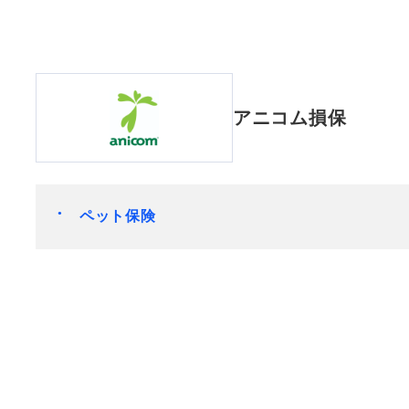
アニコム損保
ペット保険