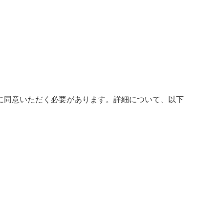
に同意いただく必要があります。詳細について、以下