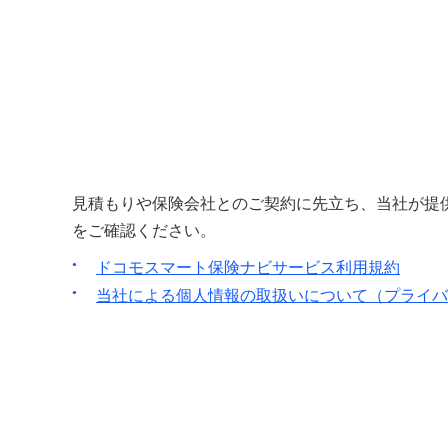
見積もりや保険会社とのご契約に先立ち、当社が提
をご確認ください。
ドコモスマート保険ナビサービス利用規約
当社による個人情報の取扱いについて（プライバ