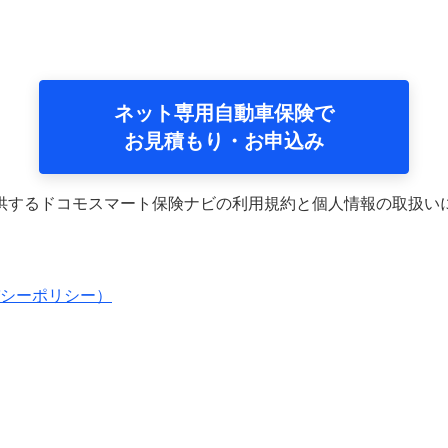
ネット専用自動車保険で
お見積もり・お申込み
供するドコモスマート保険ナビの利用規約と個人情報の取扱い
シーポリシー）