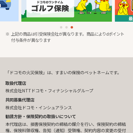
上記の商品は引受保険会社が異なります。商品によりdポイント
付与条件が異なります
「ドコモの火災保険」は、すまいの保険のペットネームです。
取扱代理店
株式会社NTTドコモ・フィナンシャルグループ
共同募集代理店
株式会社ドコモ・インシュアランス
勧誘方針・保険契約の取扱いについて
本代理店は、損害保険契約の締結の媒介を行い、保険契約の締結
権、保険料領収権、告知（通知）受領権、契約内容の変更の受付