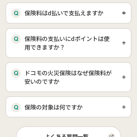
保険料はd払いで支払えますか
保険料の支払いにdポイントは使
用できますか？
ドコモの火災保険はなぜ保険料が
安いのですか
保険の対象は何ですか
よくある質問一覧