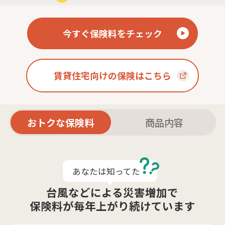
今すぐ保険料をチェック
賃貸住宅向けの保険はこちら
おトクな保険料
商品内容
あなたは知ってた
台風などによる災害増加で
保険料が毎年上がり続けています