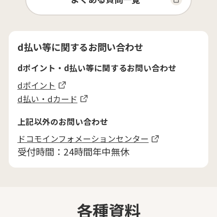
d払い等に関するお問い合わせ
dポイント・d払い等に関するお問い合わせ
dポイント
d払い・dカード
上記以外のお問い合わせ
ドコモインフォメーションセンター
受付時間：24時間年中無休
各種資料