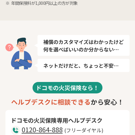
年間保険料が1,000円以上の方が対象
ドコモの火災保険なら！
ヘルプデスクに相談できる
から安心！
ドコモの火災保険専用ヘルプデスク
0120-864-888
(フリーダイヤル)