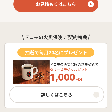
お見積もりはこちら
ドコモの火災保険 ご契約特典
抽選で毎月20名にプレゼント
ドコモの火災保険の新規契約で
タリーズデジタルギフト
1,000
円分
詳しくはこちら