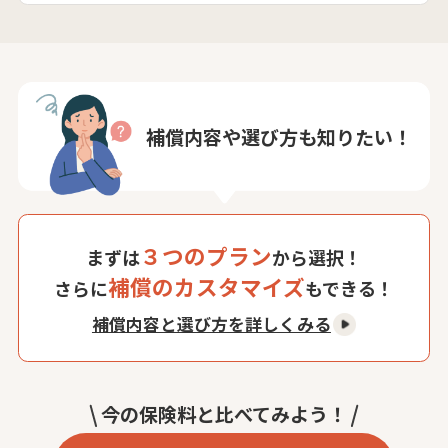
補償内容や選び方も知りたい！
３つのプラン
まずは
から選択！
補償のカスタマイズ
さらに
もできる！
補償内容と選び方を詳しくみる
今の保険料と比べてみよう！