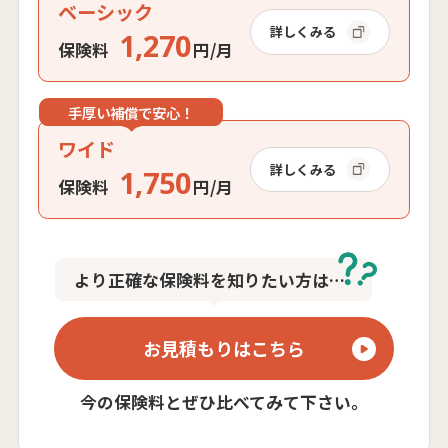
ベーシック
詳しくみる
1,270
保険料
円/月
手厚い補償で安心！
ワイド
詳しくみる
1,750
保険料
円/月
より正確な保険料を知りたい方は…
お見積もりはこちら
今の保険料とぜひ比べてみて下さい。