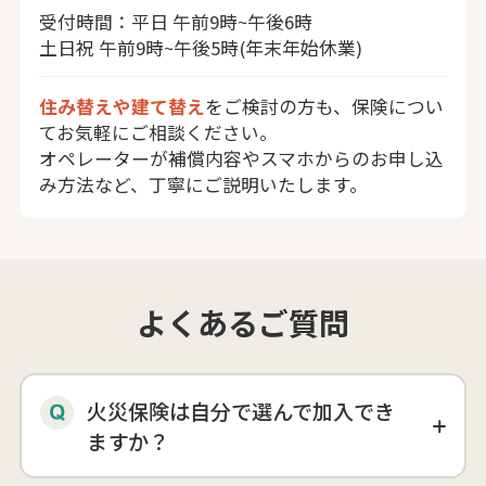
受付時間：平日 午前9時~午後6時
土日祝 午前9時~午後5時(年末年始休業)
住み替えや建て替え
をご検討の方も、保険につい
てお気軽にご相談ください。
オペレーターが補償内容やスマホからのお申し込
み方法など、丁寧にご説明いたします。
よくあるご質問
火災保険は自分で選んで加入でき
ますか？