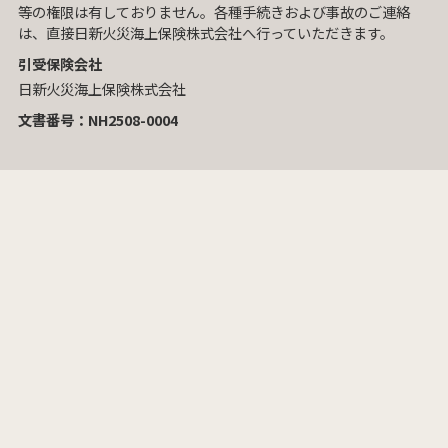
等の権限は有しておりません。各種手続きおよび事故のご連絡
は、直接日新火災海上保険株式会社へ行っていただきます。
引受保険会社
日新火災海上保険株式会社
文書番号：NH2508-0004