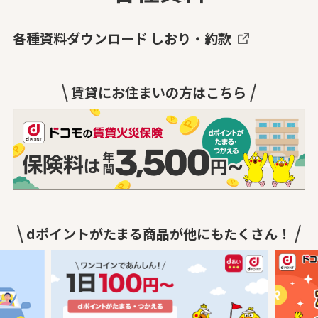
各種資料ダウンロード しおり・約款
賃貸にお住まいの方はこちら
dポイントがたまる商品が他にもたくさん！