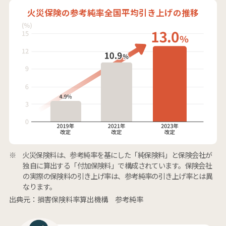
火災保険の参考純率全国平均引き上げの推移
火災保険料は、参考純率を基にした「純保険料」と保険会社が
独自に算出する「付加保険料」で構成されています。保険会社
の実際の保険料の引き上げ率は、参考純率の引き上げ率とは異
なります。
出典元：損害保険料率算出機構 参考純率