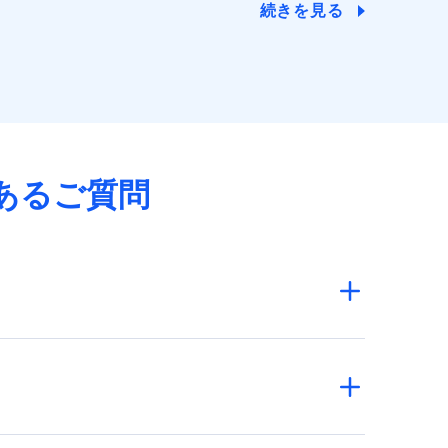
続きを見る
あるご質問