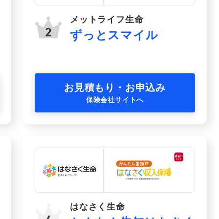
メットライフ生命
ずっとスマイル
お見積もり・お申込み
保険会社サイトへ
はなさく生命