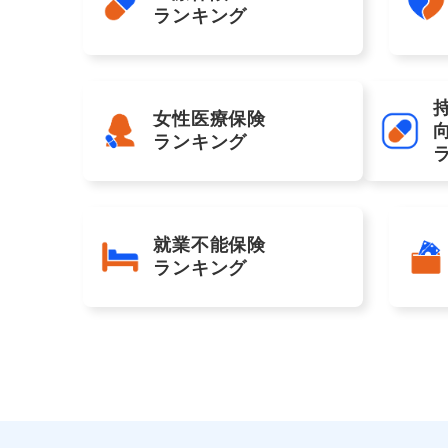
ランキング
女性医療保険
ランキング
就業不能保険
ランキング