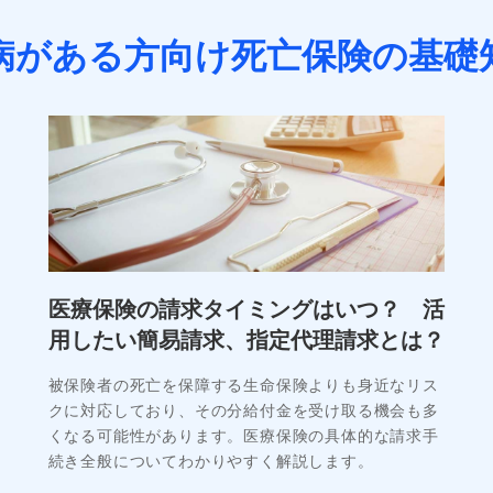
病がある方向け死亡保険の
基礎
医療保険の請求タイミングはいつ？ 活
用したい簡易請求、指定代理請求とは？
被保険者の死亡を保障する生命保険よりも身近なリス
クに対応しており、その分給付金を受け取る機会も多
くなる可能性があります。医療保険の具体的な請求手
続き全般についてわかりやすく解説します。