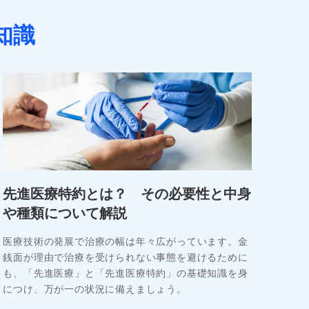
知識
先進医療特約とは？ その必要性と中身
や種類について解説
医療技術の発展で治療の幅は年々広がっています。金
銭面が理由で治療を受けられない事態を避けるために
も、「先進医療」と「先進医療特約」の基礎知識を身
につけ、万が一の状況に備えましょう。