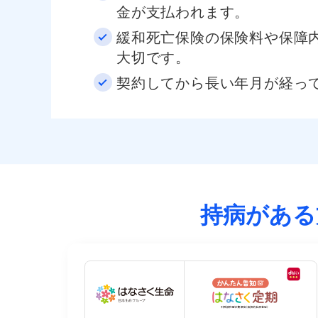
金が支払われます。
緩和死亡保険の保険料や保障
大切です。
契約してから長い年月が経っ
持病がある