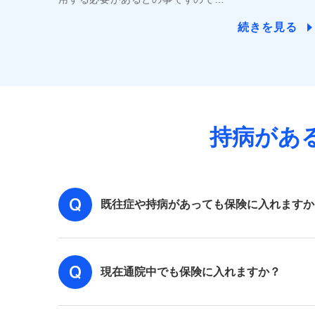
続きを見る
持病があ
既往症や持病があっても保険に入れますか
現在通院中でも保険に入れますか？