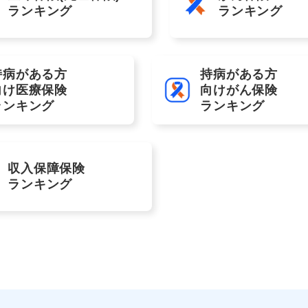
ランキング
ランキング
持病がある方
持病がある方
向け医療保険
向けがん保険
ランキング
ランキング
収入保障保険
ランキング