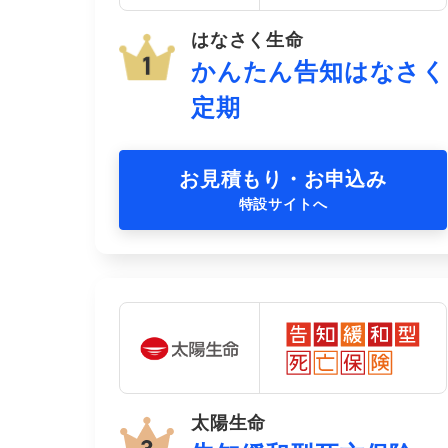
はなさく生命
かんたん告知はなさく
定期
お見積もり・お申込み
特設サイトへ
太陽生命