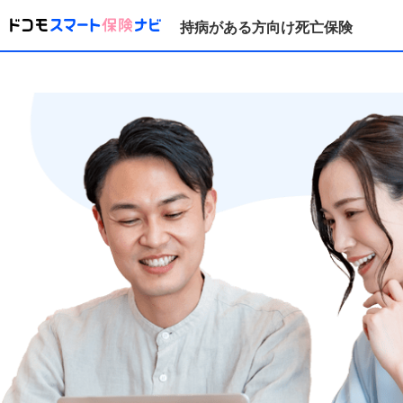
持病がある方向け死亡保険