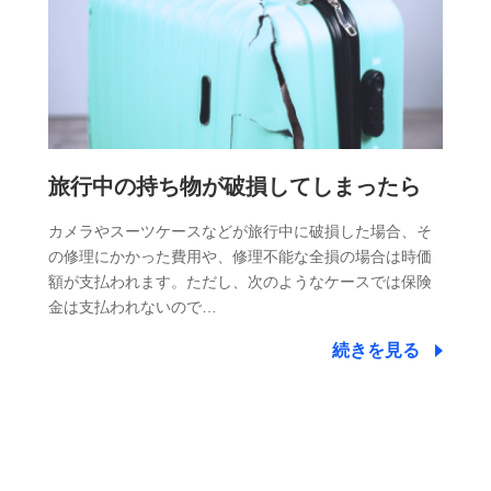
旅行中の持ち物が破損してしまったら
カメラやスーツケースなどが旅行中に破損した場合、そ
の修理にかかった費用や、修理不能な全損の場合は時価
額が支払われます。ただし、次のようなケースでは保険
金は支払われないので…
続きを見る