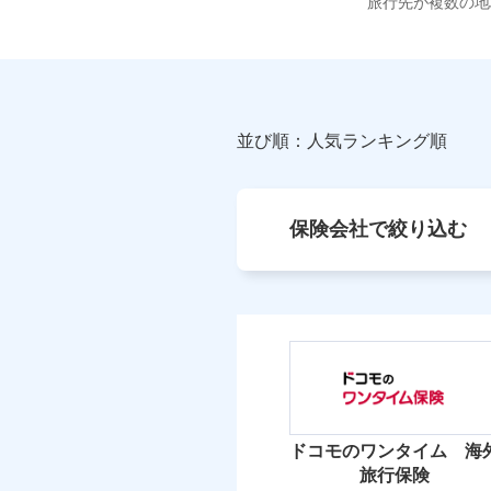
旅行先が複数の地
並び順：人気ランキング順
保険会社で絞り込む
ドコモのワンタイム 海
旅行保険