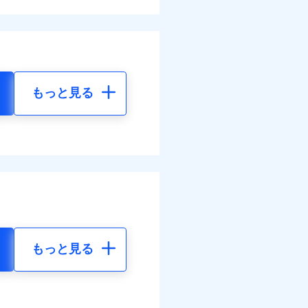
もっと見る
もっと見る