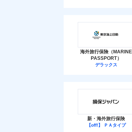
海外旅行保険（MARINE
PASSPORT）
デラックス
新・海外旅行保険
【off!】 ＰＡタイプ