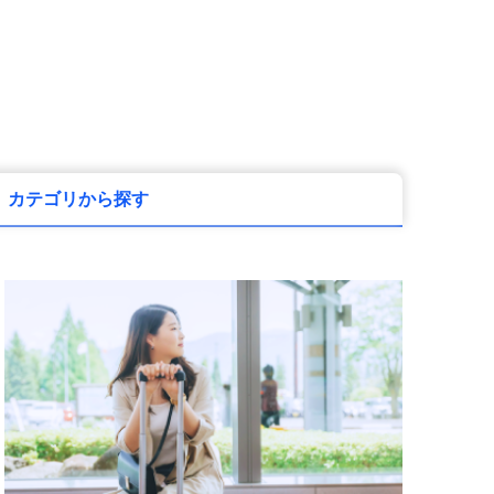
カテゴリから探す