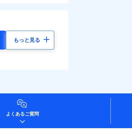
もっと見る
よくあるご質問