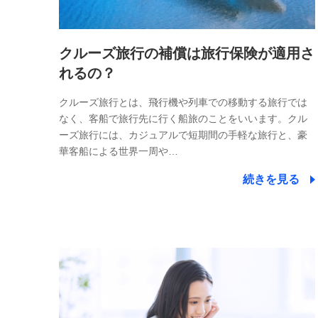
クルーズ旅行の補償は旅行保険が適用さ
れるの？
クルーズ旅行とは、飛行機や列車での移動する旅行では
なく、客船で旅行先に行く船旅のことをいいます。クル
ーズ旅行には、カジュアルで短期間の手軽な旅行と、豪
華客船による世界一周や…
続きを見る