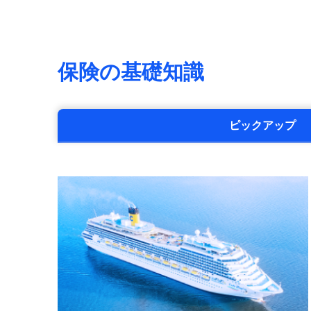
保険の基礎知識
ピックアップ