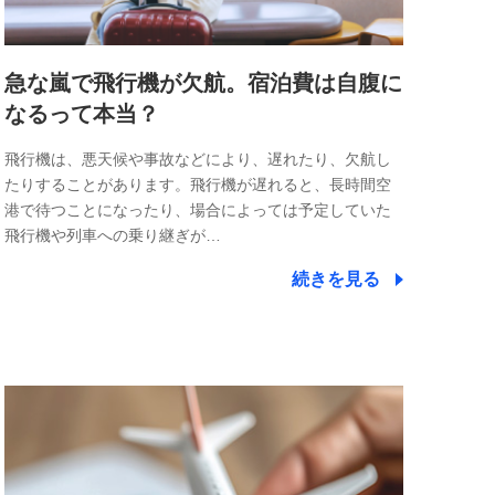
急な嵐で飛行機が欠航。宿泊費は自腹に
なるって本当？
飛行機は、悪天候や事故などにより、遅れたり、欠航し
たりすることがあります。飛行機が遅れると、長時間空
港で待つことになったり、場合によっては予定していた
飛行機や列車への乗り継ぎが…
続きを見る