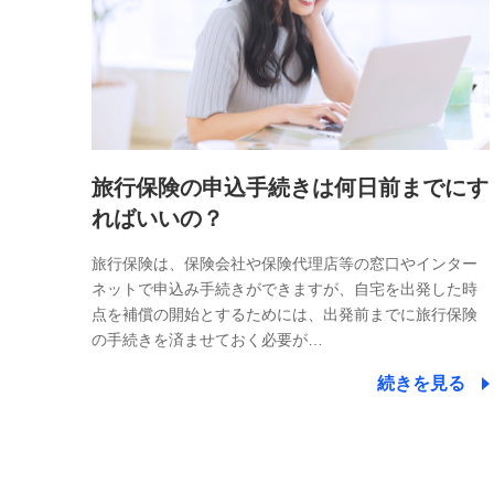
旅行保険の申込手続きは何日前までにす
ればいいの？
旅行保険は、保険会社や保険代理店等の窓口やインター
ネットで申込み手続きができますが、自宅を出発した時
点を補償の開始とするためには、出発前までに旅行保険
の手続きを済ませておく必要が…
続きを見る