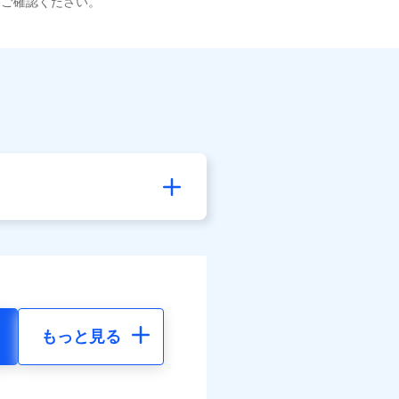
てご確認ください。
もっと見る