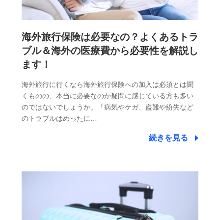
海外旅行保険は必要なの？よくあるトラ
ブル＆海外の医療費から必要性を解説し
ます！
海外旅行に行くなら海外旅行保険への加入は必須とは聞
くものの、本当に必要なのか疑問に感じている方も多い
のではないでしょうか。「病気やケガ、盗難や紛失など
のトラブルはめったに…
続きを見る