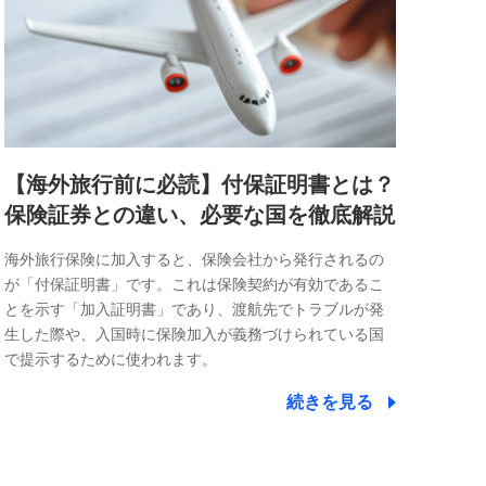
【海外旅行前に必読】付保証明書とは？
保険証券との違い、必要な国を徹底解説
海外旅行保険に加入すると、保険会社から発行されるの
が「付保証明書」です。これは保険契約が有効であるこ
とを示す「加入証明書」であり、渡航先でトラブルが発
生した際や、入国時に保険加入が義務づけられている国
で提示するために使われます。
続きを見る