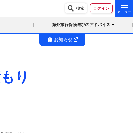
検索
ログイン
海外旅行保険選びのアドバイス
お知らせ
積もり