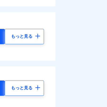
もっと見る
もっと見る