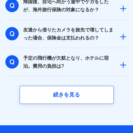
帰国後、自宅へ向かう途中でケガをした
が、海外旅行保険の対象になるか？
友達から借りたカメラを旅先で壊してしま
った場合、保険金は支払われるの？
予定の飛行機が欠航となり、ホテルに宿
泊。費用の負担は?
続きを見る