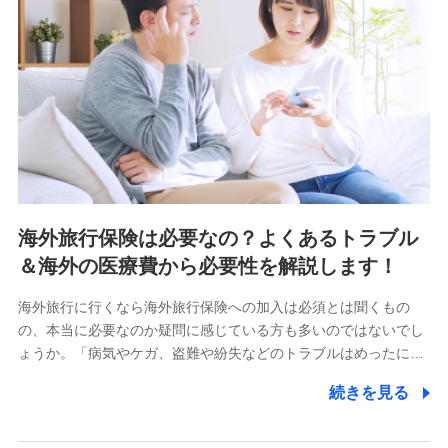
海外旅行保険は必要なの？よくあるトラブル
＆海外の医療費から必要性を解説します！
海外旅行に行くなら海外旅行保険への加入は必須とは聞くもの
の、本当に必要なのか疑問に感じている方も多いのではないでし
ょうか。「病気やケガ、盗難や紛失などのトラブルはめったに…
続きを見る