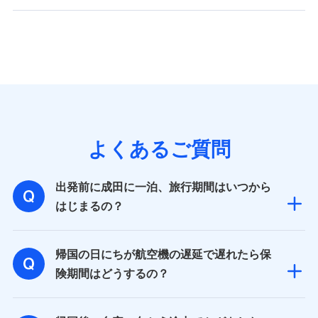
よくあるご質問
出発前に成田に一泊、旅行期間はいつから
はじまるの？
帰国の日にちが航空機の遅延で遅れたら保
険期間はどうするの？