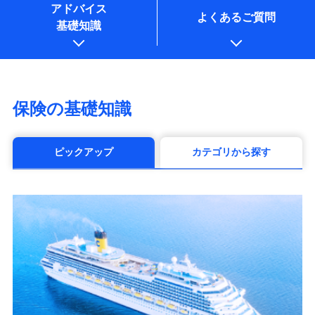
アドバイス
よくあるご質問
基礎知識
保険の基礎知識
ピックアップ
カテゴリから探す