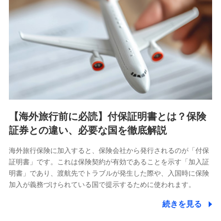
【海外旅行前に必読】付保証明書とは？保険
証券との違い、必要な国を徹底解説
海外旅行保険に加入すると、保険会社から発行されるのが「付保
証明書」です。これは保険契約が有効であることを示す「加入証
明書」であり、渡航先でトラブルが発生した際や、入国時に保険
加入が義務づけられている国で提示するために使われます。
続きを見る