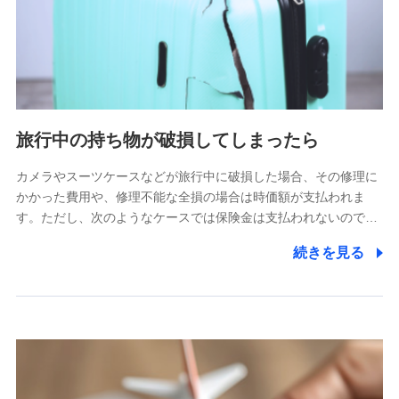
旅行中の持ち物が破損してしまったら
カメラやスーツケースなどが旅行中に破損した場合、その修理に
かかった費用や、修理不能な全損の場合は時価額が支払われま
す。ただし、次のようなケースでは保険金は支払われないので…
続きを見る