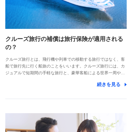
クルーズ旅行の補償は旅行保険が適用される
の？
クルーズ旅行とは、飛行機や列車での移動する旅行ではなく、客
船で旅行先に行く船旅のことをいいます。クルーズ旅行には、カ
ジュアルで短期間の手軽な旅行と、豪華客船による世界一周や…
続きを見る