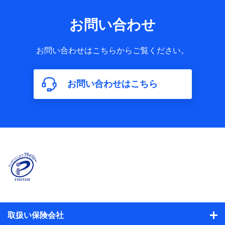
お問い合わせ
お問い合わせはこちらからご覧ください。
お問い合わせはこちら
取扱い保険会社