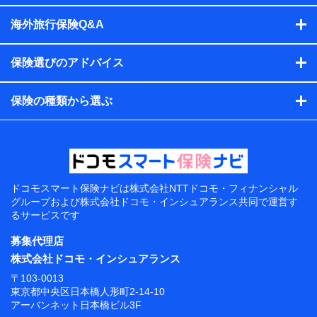
海外旅行保険Q&A
保険選びのアドバイス
保険の種類から選ぶ
ドコモスマート保険ナビは
株式会社NTTドコモ・フィナンシャル
グループおよび
株式会社ドコモ・インシュアランス共同で
運営す
るサービスです
募集代理店
株式会社ドコモ・インシュアランス
〒103-0013
東京都中央区日本橋人形町2-14-10
アーバンネット日本橋ビル3F