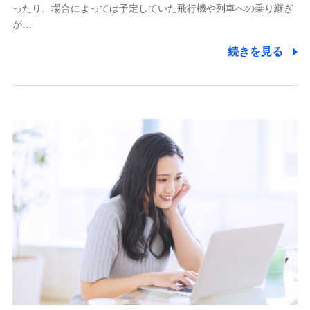
ったり、場合によっては予定していた飛行機や列車への乗り継ぎ
が…
続きを見る