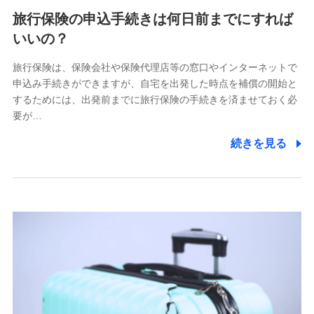
旅行保険の申込手続きは何日前までにすれば
いいの？
旅行保険は、保険会社や保険代理店等の窓口やインターネットで
申込み手続きができますが、自宅を出発した時点を補償の開始と
するためには、出発前までに旅行保険の手続きを済ませておく必
要が…
続きを見る