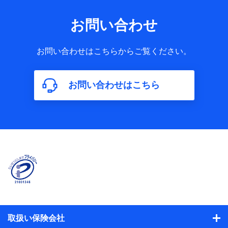
お問い合わせ
お問い合わせはこちらからご覧ください。
お問い合わせはこちら
取扱い保険会社