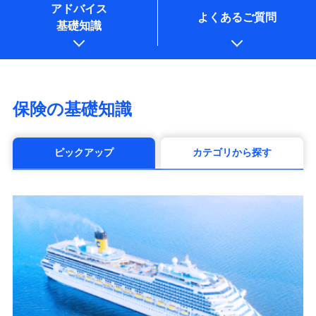
アドバイス
よくあるご質問
基礎知識
保険の基礎知識
ピックアップ
カテゴリから探す