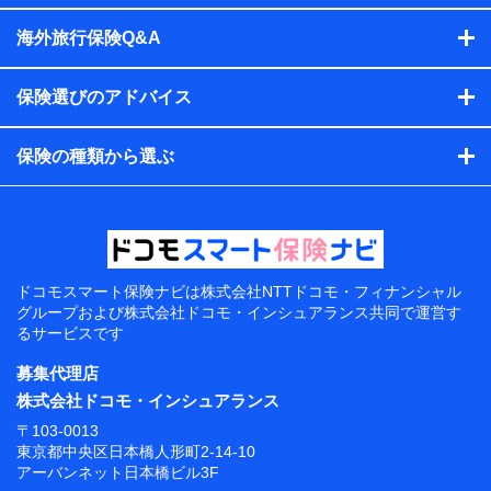
海外旅行保険Q&A
保険選びのアドバイス
保険の種類から選ぶ
ドコモスマート保険ナビは
株式会社NTTドコモ・フィナンシャル
グループおよび
株式会社ドコモ・インシュアランス共同で
運営す
るサービスです
募集代理店
株式会社ドコモ・インシュアランス
〒103-0013
東京都中央区日本橋人形町2-14-10
アーバンネット日本橋ビル3F