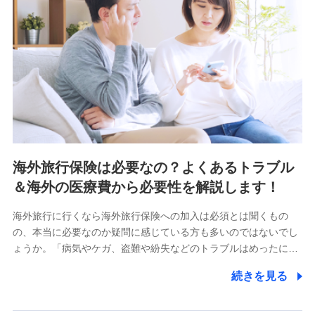
海外旅行保険は必要なの？よくあるトラブル
＆海外の医療費から必要性を解説します！
海外旅行に行くなら海外旅行保険への加入は必須とは聞くもの
の、本当に必要なのか疑問に感じている方も多いのではないでし
ょうか。「病気やケガ、盗難や紛失などのトラブルはめったに…
続きを見る