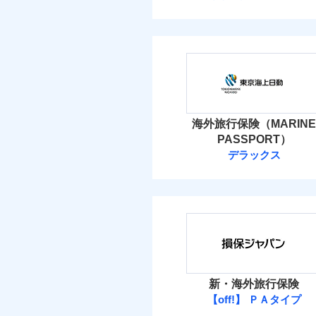
海外旅行保険（MARINE
PASSPORT）
デラックス
新・海外旅行保険
【off!】 ＰＡタイプ