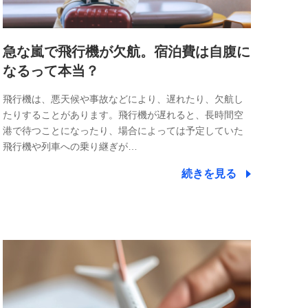
急な嵐で飛行機が欠航。宿泊費は自腹に
なるって本当？
飛行機は、悪天候や事故などにより、遅れたり、欠航し
たりすることがあります。飛行機が遅れると、長時間空
港で待つことになったり、場合によっては予定していた
飛行機や列車への乗り継ぎが…
続きを見る