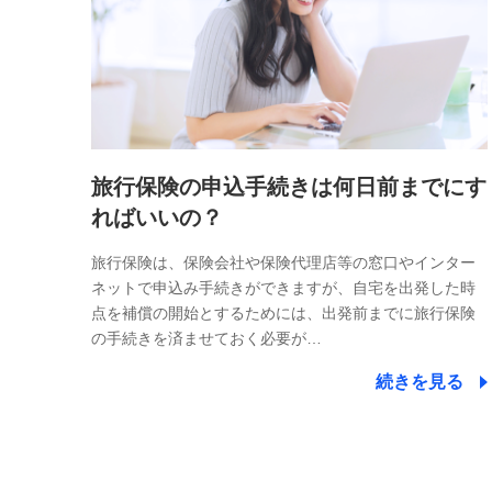
旅行保険の申込手続きは何日前までにす
ればいいの？
旅行保険は、保険会社や保険代理店等の窓口やインター
ネットで申込み手続きができますが、自宅を出発した時
点を補償の開始とするためには、出発前までに旅行保険
の手続きを済ませておく必要が…
続きを見る