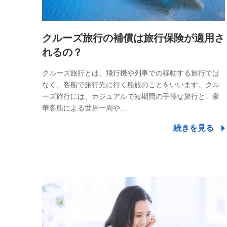
クルーズ旅行の補償は旅行保険が適用さ
れるの？
クルーズ旅行とは、飛行機や列車での移動する旅行では
なく、客船で旅行先に行く船旅のことをいいます。クル
ーズ旅行には、カジュアルで短期間の手軽な旅行と、豪
華客船による世界一周や…
続きを見る