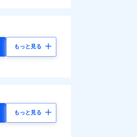
もっと見る
もっと見る