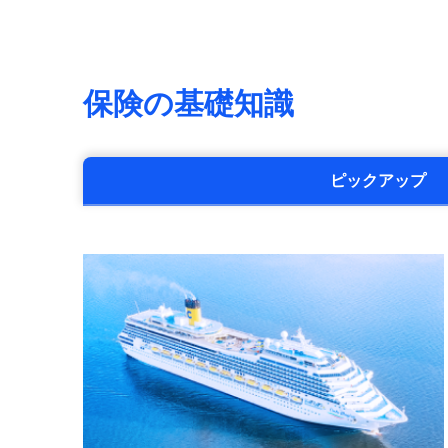
保険の基礎知識
ピックアップ