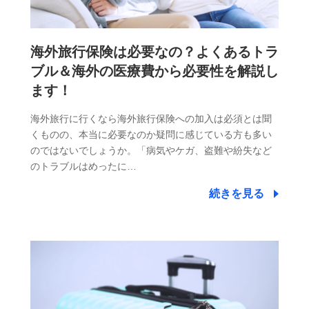
海外旅行保険は必要なの？よくあるトラ
ブル＆海外の医療費から必要性を解説し
ます！
海外旅行に行くなら海外旅行保険への加入は必須とは聞
くものの、本当に必要なのか疑問に感じている方も多い
のではないでしょうか。「病気やケガ、盗難や紛失など
のトラブルはめったに…
続きを見る