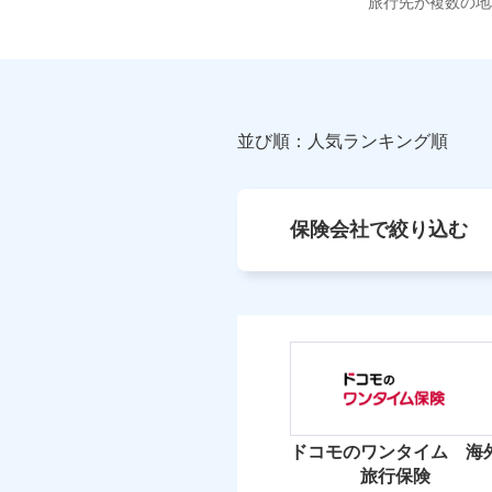
旅行先が複数の地
並び順：人気ランキング順
保険会社で絞り込む
ドコモのワンタイム 海
旅行保険