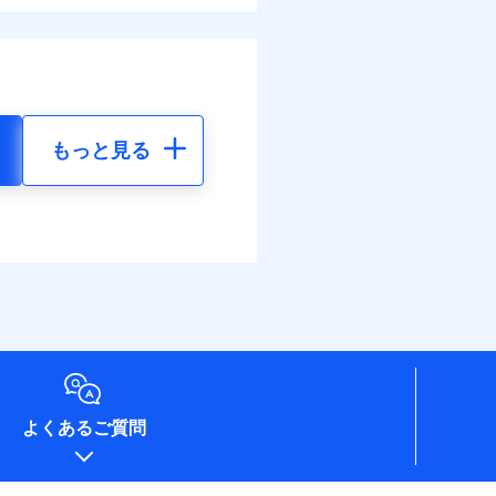
もっと見る
よくあるご質問