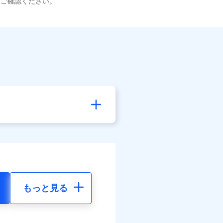
てご確認ください。
もっと見る