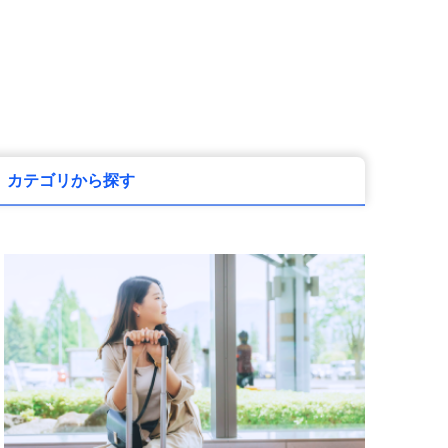
カテゴリから探す