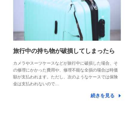
旅行中の持ち物が破損してしまったら
カメラやスーツケースなどが旅行中に破損した場合、そ
の修理にかかった費用や、修理不能な全損の場合は時価
額が支払われます。ただし、次のようなケースでは保険
金は支払われないので…
続きを見る