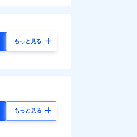
もっと見る
もっと見る