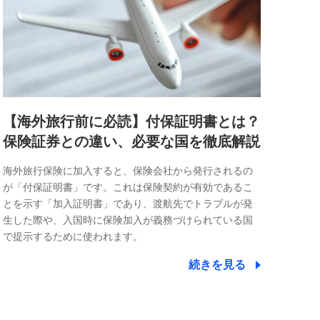
【海外旅行前に必読】付保証明書とは？
保険証券との違い、必要な国を徹底解説
海外旅行保険に加入すると、保険会社から発行されるの
が「付保証明書」です。これは保険契約が有効であるこ
とを示す「加入証明書」であり、渡航先でトラブルが発
生した際や、入国時に保険加入が義務づけられている国
で提示するために使われます。
続きを見る