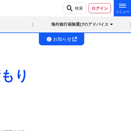
検索
ログイン
海外旅行保険選びのアドバイス
お知らせ
積もり