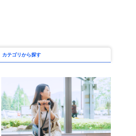
カテゴリから探す