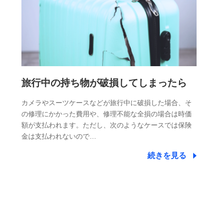
旅行中の持ち物が破損してしまったら
カメラやスーツケースなどが旅行中に破損した場合、そ
の修理にかかった費用や、修理不能な全損の場合は時価
額が支払われます。ただし、次のようなケースでは保険
金は支払われないので…
続きを見る