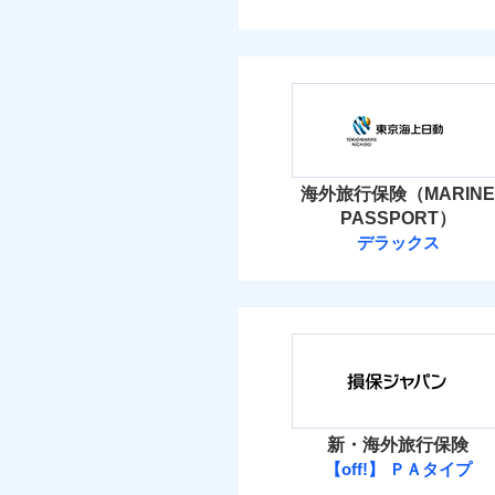
海外旅行保険（MARINE
PASSPORT）
デラックス
新・海外旅行保険
【off!】 ＰＡタイプ