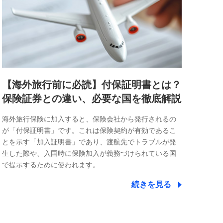
【海外旅行前に必読】付保証明書とは？
保険証券との違い、必要な国を徹底解説
海外旅行保険に加入すると、保険会社から発行されるの
が「付保証明書」です。これは保険契約が有効であるこ
とを示す「加入証明書」であり、渡航先でトラブルが発
生した際や、入国時に保険加入が義務づけられている国
で提示するために使われます。
続きを見る