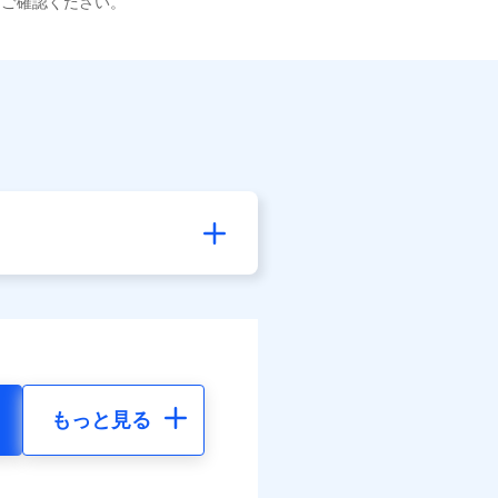
てご確認ください。
もっと見る