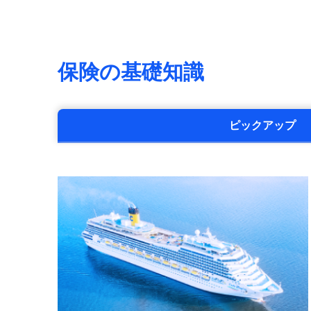
保険の基礎知識
ピックアップ