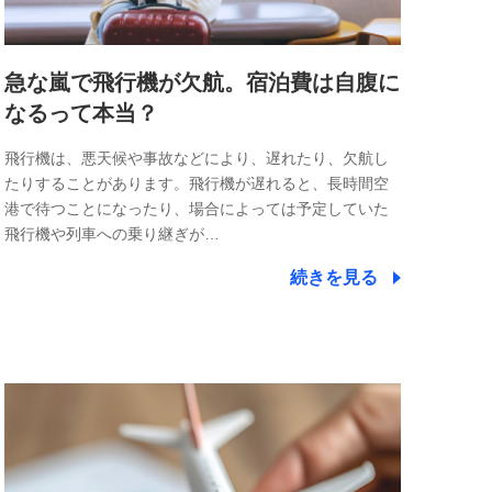
急な嵐で飛行機が欠航。宿泊費は自腹に
なるって本当？
飛行機は、悪天候や事故などにより、遅れたり、欠航し
たりすることがあります。飛行機が遅れると、長時間空
港で待つことになったり、場合によっては予定していた
飛行機や列車への乗り継ぎが…
続きを見る