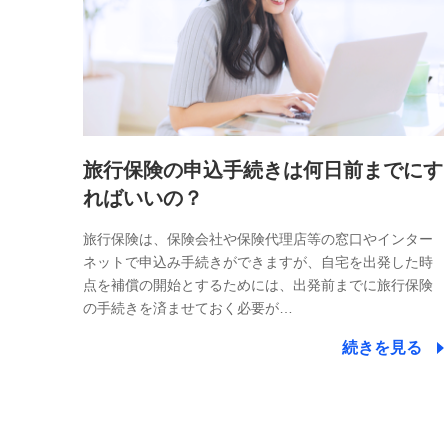
旅行保険の申込手続きは何日前までにす
ればいいの？
旅行保険は、保険会社や保険代理店等の窓口やインター
ネットで申込み手続きができますが、自宅を出発した時
点を補償の開始とするためには、出発前までに旅行保険
の手続きを済ませておく必要が…
続きを見る