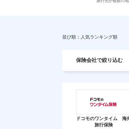
旅行先が複数の地
並び順：人気ランキング順
保険会社で絞り込む
ドコモのワンタイム 海
旅行保険