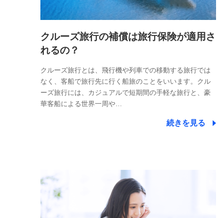
クルーズ旅行の補償は旅行保険が適用さ
れるの？
クルーズ旅行とは、飛行機や列車での移動する旅行では
なく、客船で旅行先に行く船旅のことをいいます。クル
ーズ旅行には、カジュアルで短期間の手軽な旅行と、豪
華客船による世界一周や…
続きを見る