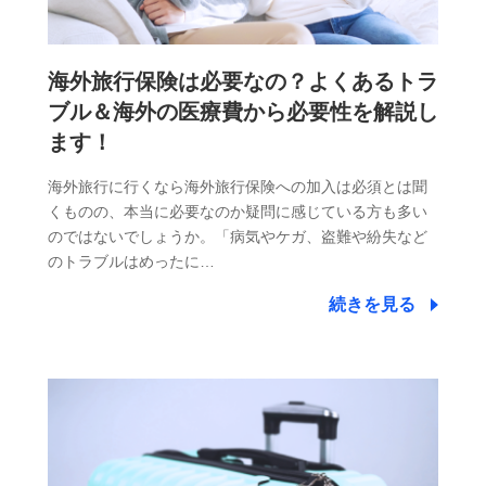
海外旅行保険は必要なの？よくあるトラ
ブル＆海外の医療費から必要性を解説し
ます！
海外旅行に行くなら海外旅行保険への加入は必須とは聞
くものの、本当に必要なのか疑問に感じている方も多い
のではないでしょうか。「病気やケガ、盗難や紛失など
のトラブルはめったに…
続きを見る