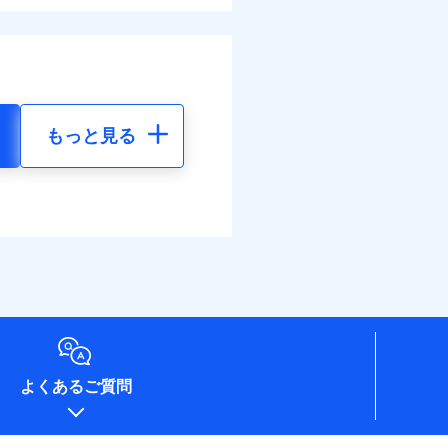
もっと見る
よくあるご質問