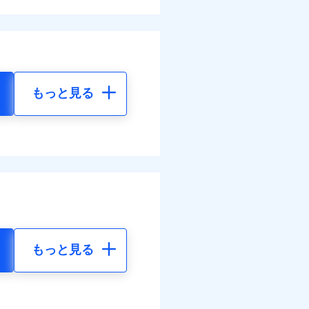
もっと見る
もっと見る