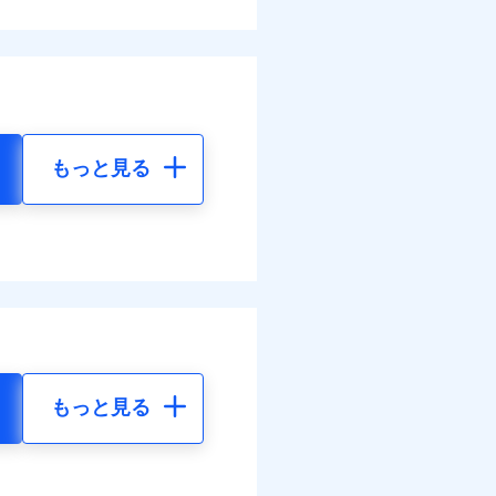
もっと見る
もっと見る