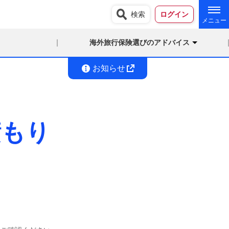
検索
ログイン
海外旅行保険選びのアドバイス
お知らせ
積もり