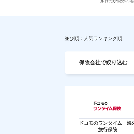
旅行先が複数の地
並び順：人気ランキング順
保険会社で絞り込む
ドコモのワンタイム 海
旅行保険