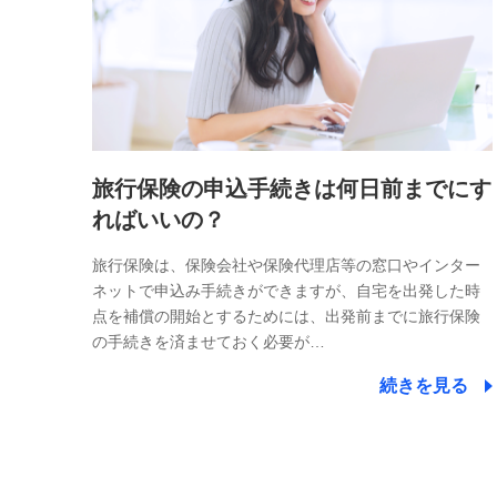
旅行保険の申込手続きは何日前までにす
ればいいの？
旅行保険は、保険会社や保険代理店等の窓口やインター
ネットで申込み手続きができますが、自宅を出発した時
点を補償の開始とするためには、出発前までに旅行保険
の手続きを済ませておく必要が…
続きを見る