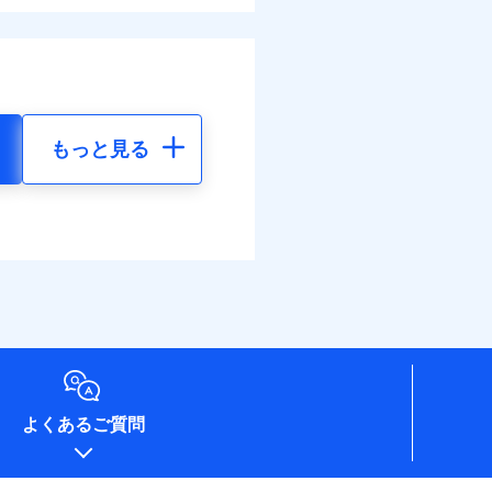
もっと見る
よくあるご質問