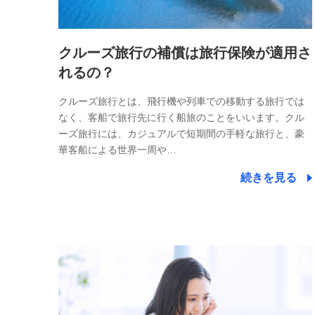
クルーズ旅行の補償は旅行保険が適用さ
れるの？
クルーズ旅行とは、飛行機や列車での移動する旅行では
なく、客船で旅行先に行く船旅のことをいいます。クル
ーズ旅行には、カジュアルで短期間の手軽な旅行と、豪
華客船による世界一周や…
続きを見る