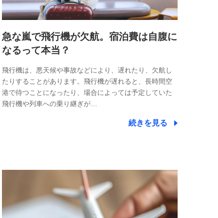
急な嵐で飛行機が欠航。宿泊費は自腹に
なるって本当？
飛行機は、悪天候や事故などにより、遅れたり、欠航し
たりすることがあります。飛行機が遅れると、長時間空
港で待つことになったり、場合によっては予定していた
飛行機や列車への乗り継ぎが…
続きを見る