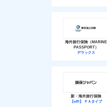
海外旅行保険（MARINE
PASSPORT）
デラックス
新・海外旅行保険
【off!】 ＰＡタイプ