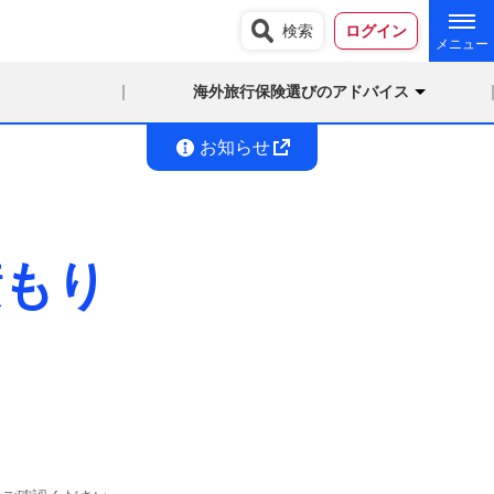
検索
ログイン
海外旅行保険選びのアドバイス
お知らせ
積もり