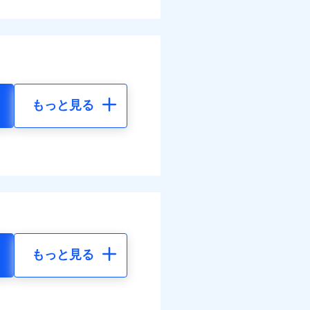
もっと見る
もっと見る