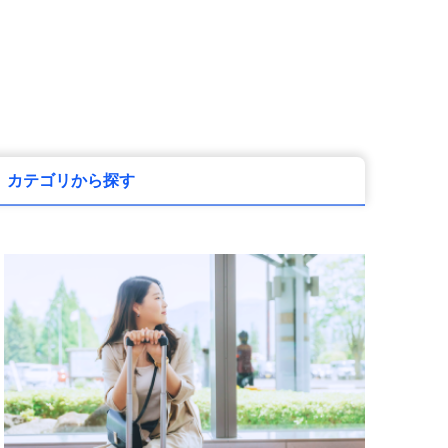
カテゴリから探す