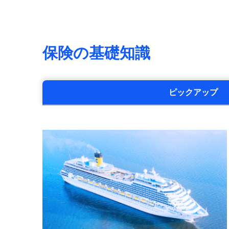
保険の基礎知識
ピックアップ