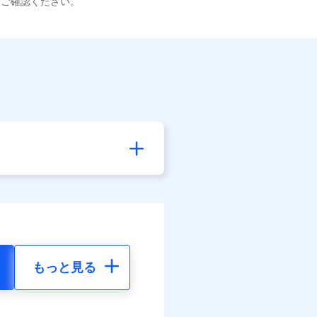
てご確認ください。
もっと見る