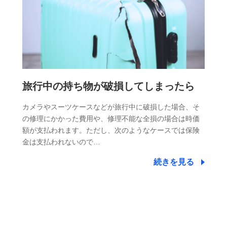
旅行中の持ち物が破損してしまったら
カメラやスーツケースなどが旅行中に破損した場合、そ
の修理にかかった費用や、修理不能な全損の場合は時価
額が支払われます。ただし、次のようなケースでは保険
金は支払われないので…
続きを見る