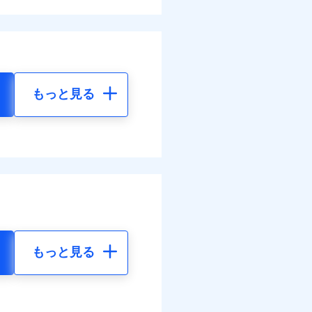
もっと見る
もっと見る