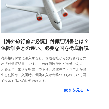
【海外旅行前に必読】付保証明書とは？
保険証券との違い、必要な国を徹底解説
海外旅行保険に加入すると、保険会社から発行されるの
が「付保証明書」です。これは保険契約が有効であるこ
とを示す「加入証明書」であり、渡航先でトラブルが発
生した際や、入国時に保険加入が義務づけられている国
で提示するために使われます。
続きを見る