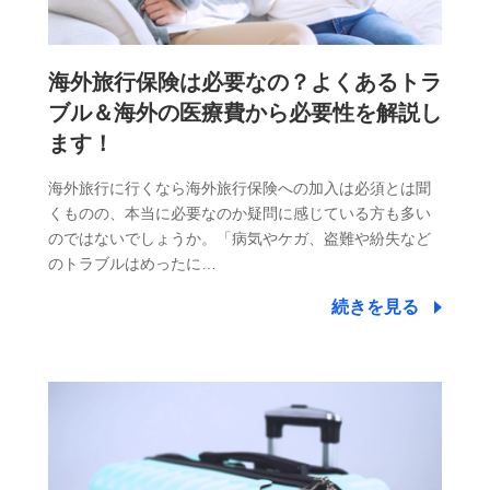
海外旅行保険は必要なの？よくあるトラ
ブル＆海外の医療費から必要性を解説し
ます！
海外旅行に行くなら海外旅行保険への加入は必須とは聞
くものの、本当に必要なのか疑問に感じている方も多い
のではないでしょうか。「病気やケガ、盗難や紛失など
のトラブルはめったに…
続きを見る