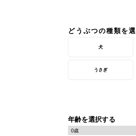
どうぶつの種類を
犬
うさぎ
年齢を選択する