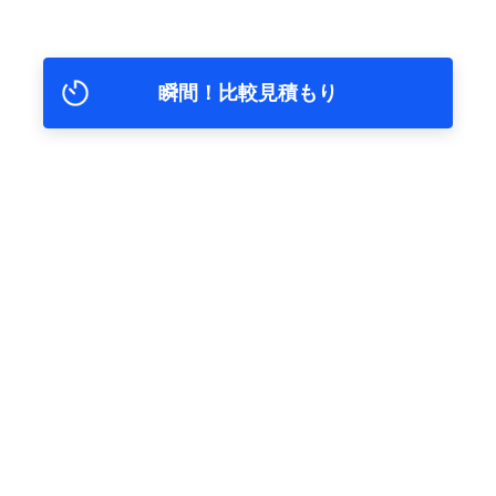
瞬間！比較見積もり