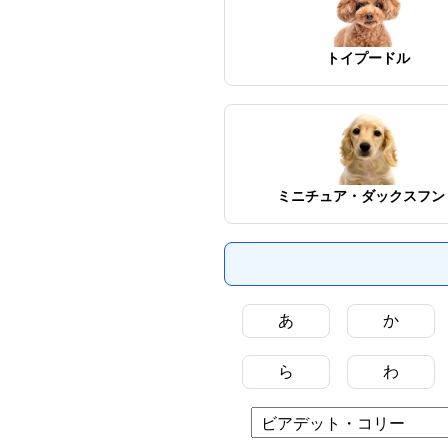
トイプードル
ミニチュア・ダックスフン
あ
か
ら
わ