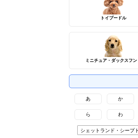
トイプードル
ミニチュア・ダックスフン
あ
か
ら
わ