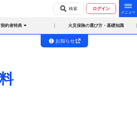
検索
ログイン
契約者特典
火災保険の選び方・基礎知識
お知らせ
料