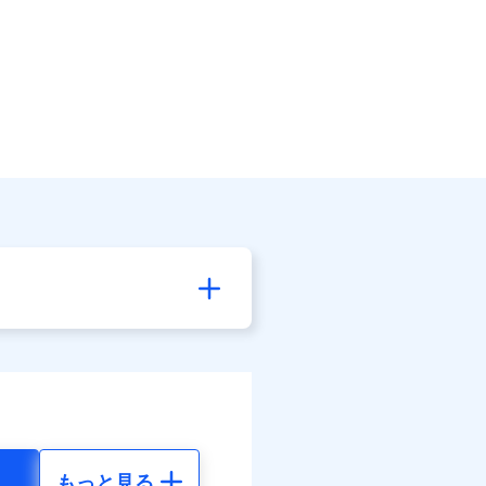
もっと見る