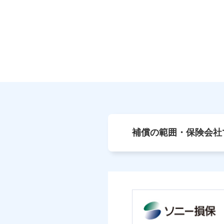
補償の範囲・保険会社