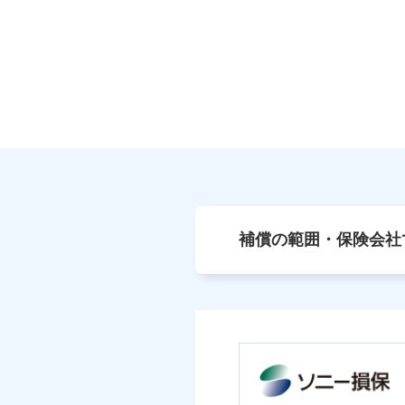
補償の範囲・保険会社