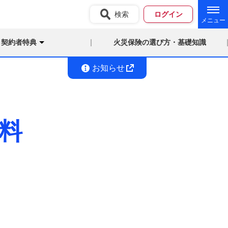
検索
ログイン
契約者特典
火災保険の選び方・基礎知識
お知らせ
料