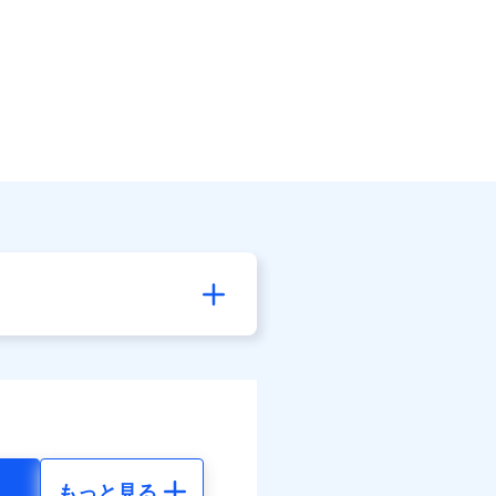
もっと見る