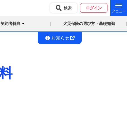
検索
ログイン
契約者特典
火災保険の選び方・基礎知識
お知らせ
料