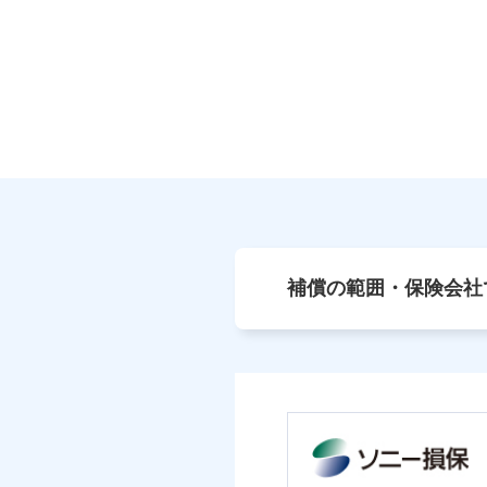
補償の範囲・保険会社