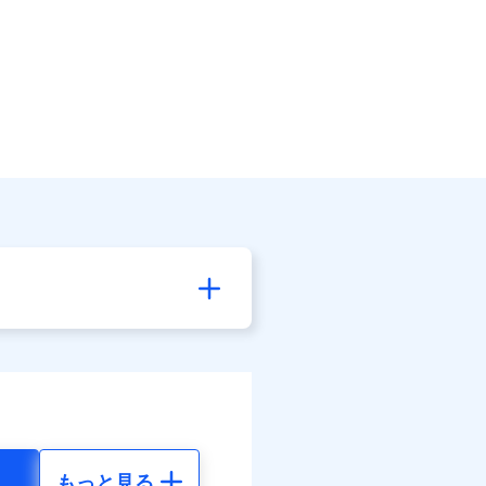
もっと見る