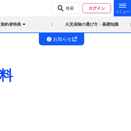
検索
ログイン
契約者特典
火災保険の選び方・基礎知識
お知らせ
料