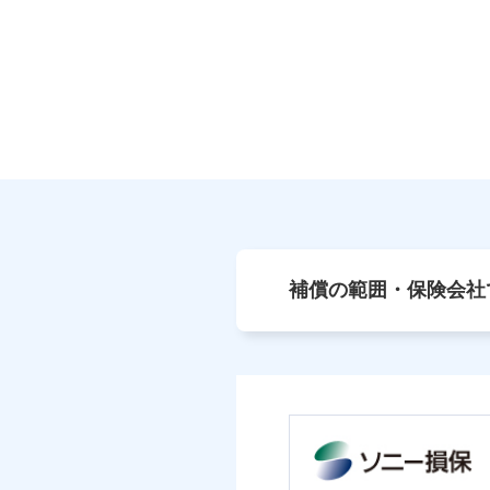
補償の範囲・保険会社