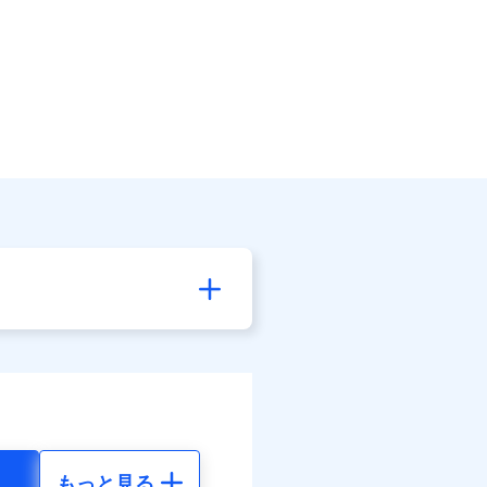
もっと見る