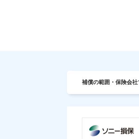
補償の範囲・保険会社