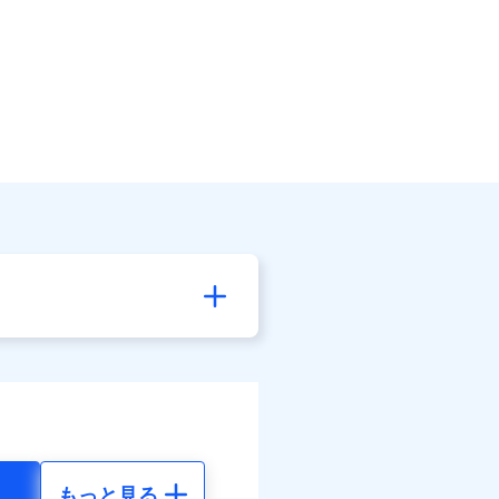
もっと見る