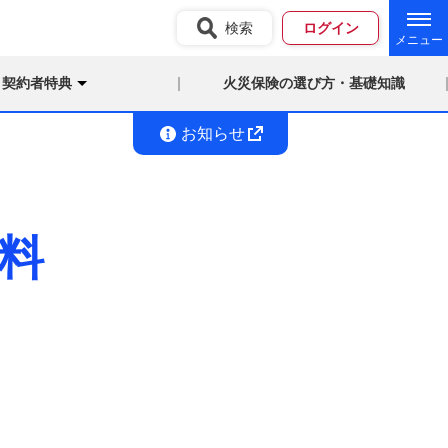
検索
ログイン
契約者特典
火災保険の選び方・基礎知識
お知らせ
料