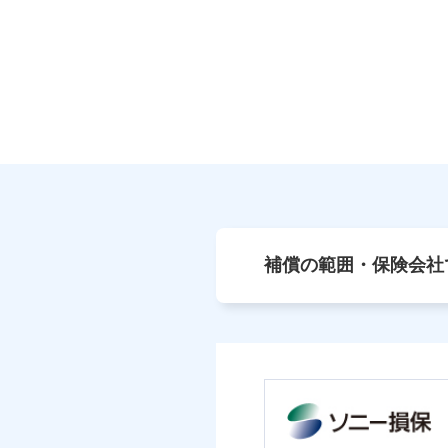
補償の範囲・保険会社