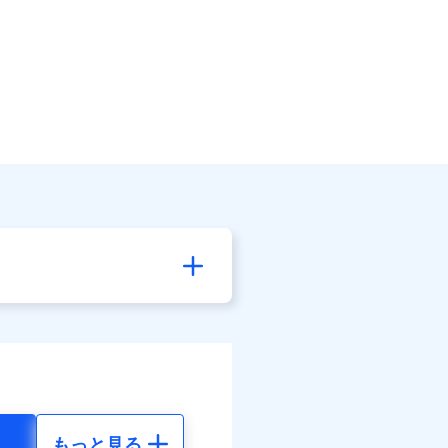
もっと見る