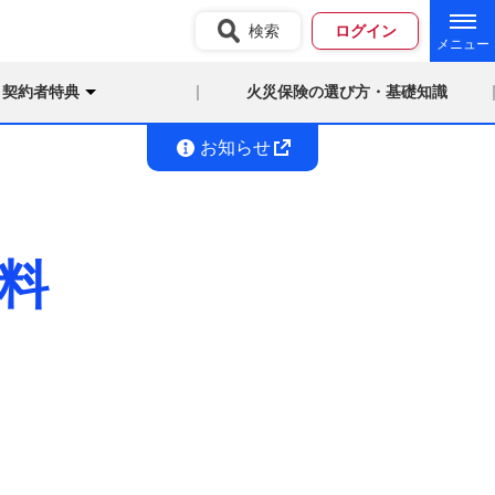
検索
ログイン
契約者特典
火災保険の選び方・基礎知識
お知らせ
料