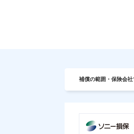
補償の範囲・保険会社