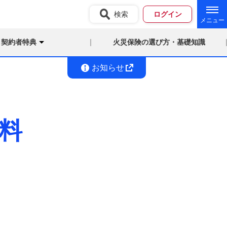
検索
ログイン
契約者特典
火災保険の選び方・基礎知識
お知らせ
料