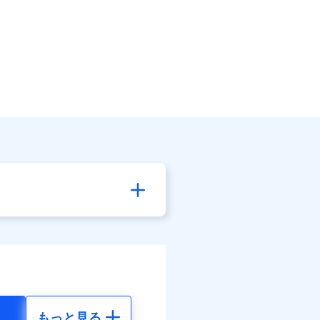
もっと見る