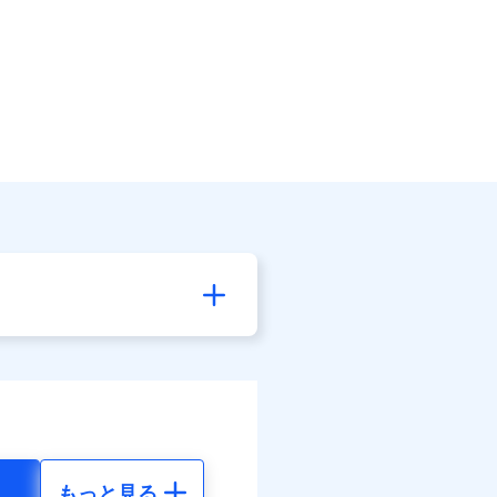
もっと見る