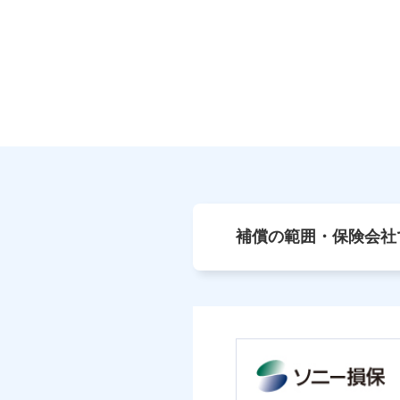
補償の範囲・保険会社