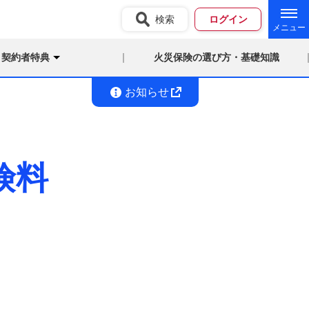
検索
ログイン
契約者特典
火災保険の選び方・基礎知識
お知らせ
険料