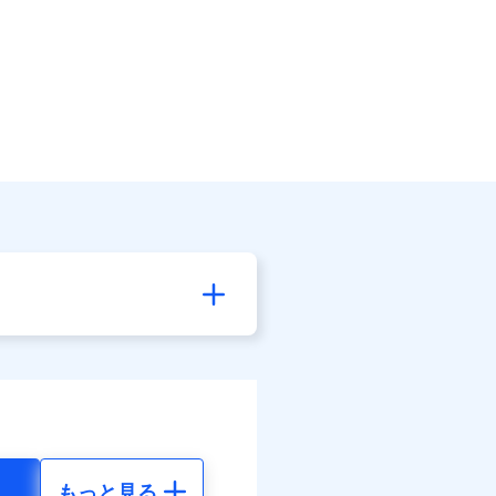
もっと見る