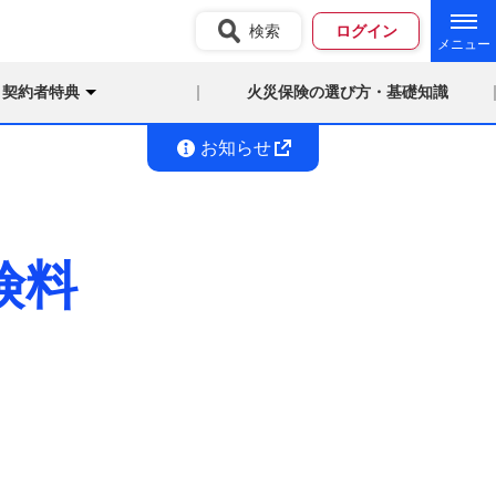
検索
ログイン
契約者特典
火災保険の選び方・基礎知識
お知らせ
険料