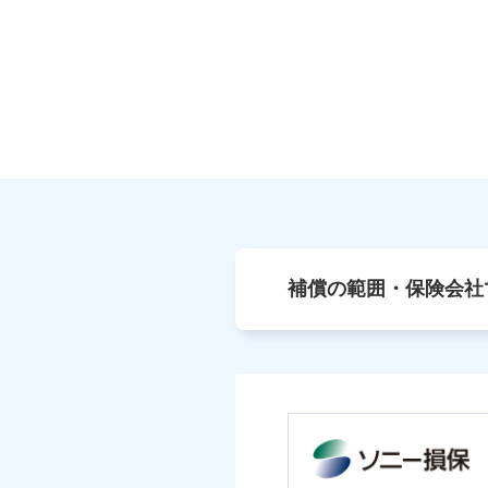
補償の範囲・保険会社