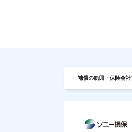
補償の範囲・保険会社