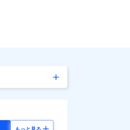
もっと見る