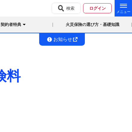
検索
ログイン
契約者特典
火災保険の選び方・基礎知識
お知らせ
険料