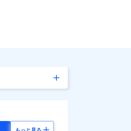
もっと見る