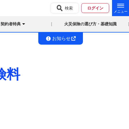
検索
ログイン
契約者特典
火災保険の選び方・基礎知識
お知らせ
険料