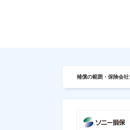
補償の範囲・保険会社