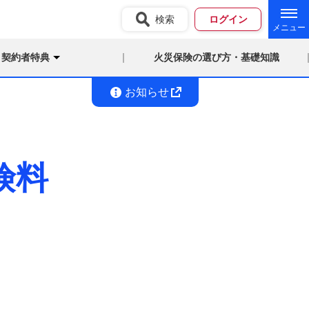
検索
ログイン
契約者特典
火災保険の選び方・基礎知識
お知らせ
険料