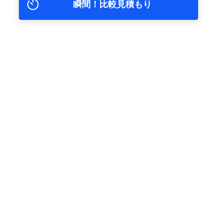
瞬間！比較見積もり