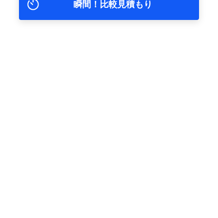
瞬間！比較見積もり