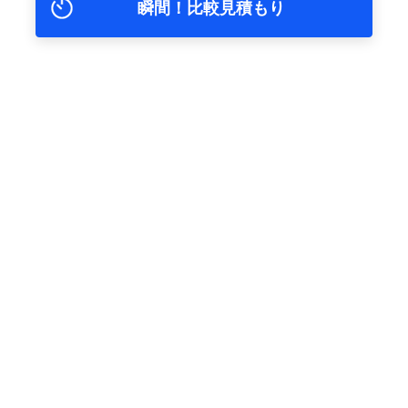
瞬間！比較見積もり