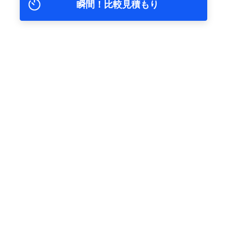
瞬間！比較見積もり