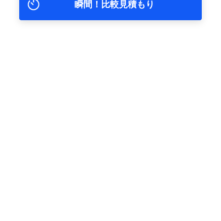
瞬間！比較見積もり