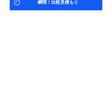
瞬間！比較見積もり