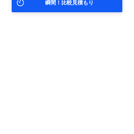
瞬間！比較見積もり