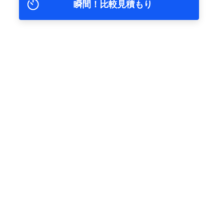
瞬間！比較見積もり