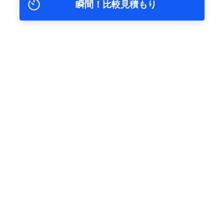
瞬間！比較見積もり