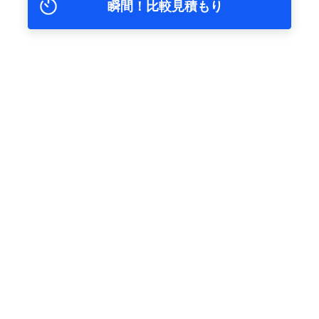
瞬間！比較見積もり