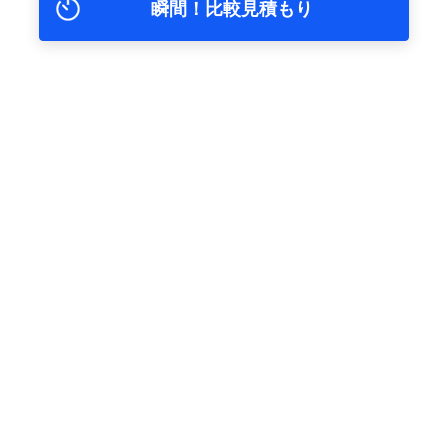
瞬間！比較見積もり