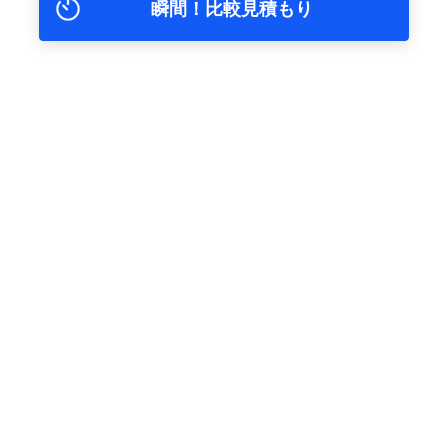
瞬間！比較見積もり