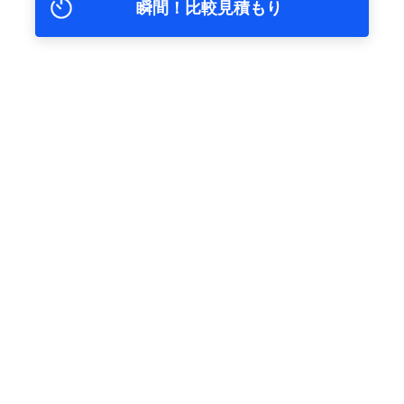
瞬間！比較見積もり