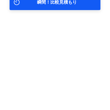
瞬間！比較見積もり