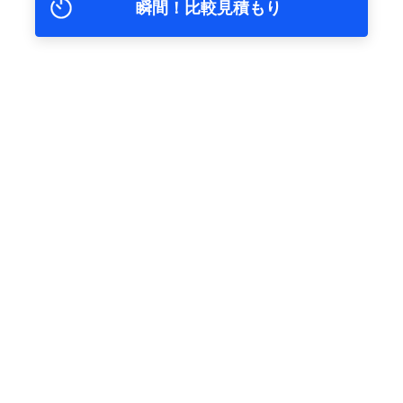
瞬間！比較見積もり