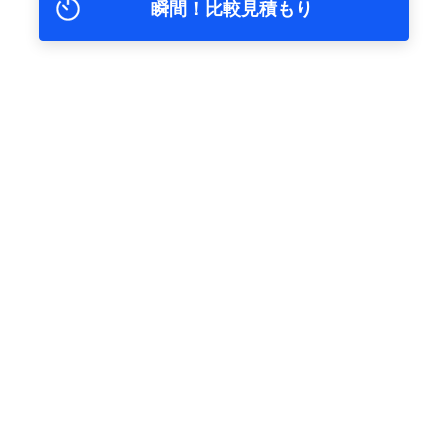
瞬間！比較見積もり