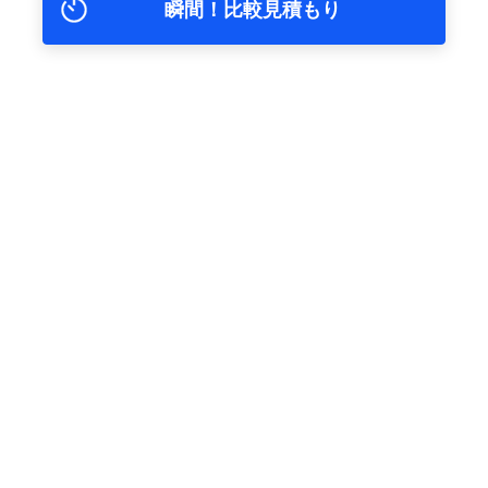
瞬間！比較見積もり